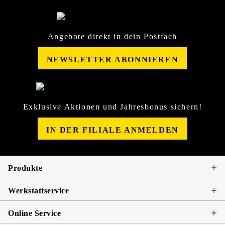
Angebote direkt in dein Postfach
NEWSLETTER ABONNIEREN
Exklusive Aktionen und Jahresbonus sichern!
IN DER FILIALE ANMELDEN
Produkte
Werkstattservice
Online Service