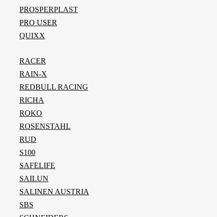
PROSPERPLAST
PRO USER
QUIXX
RACER
RAIN-X
REDBULL RACING
RICHA
ROKO
ROSENSTAHL
RUD
S100
SAFELIFE
SAILUN
SALINEN AUSTRIA
SBS