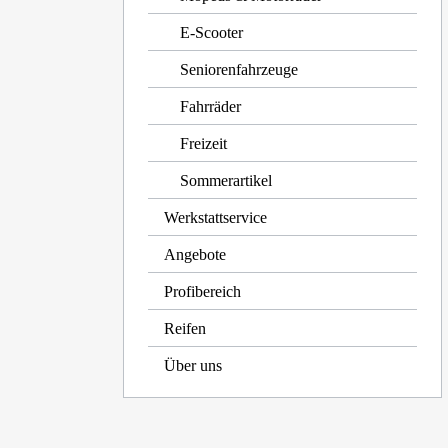
E-Scooter
Seniorenfahrzeuge
Fahrräder
Freizeit
Sommerartikel
Werkstattservice
Angebote
Profibereich
Reifen
Über uns