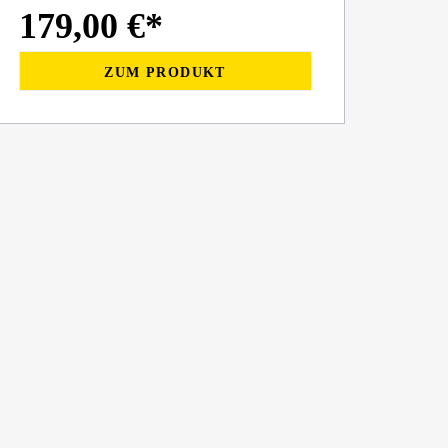
179,00 €*
ZUM PRODUKT