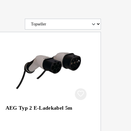
AEG Typ 2 E-Ladekabel 5m