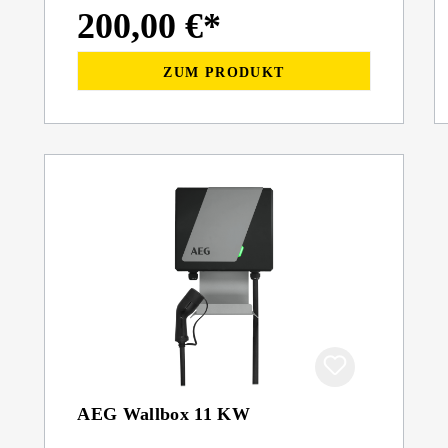
200,00 €*
ZUM PRODUKT
AEG Wallbox 11 KW