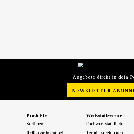
Angebote direkt in dein P
NEWSLETTER ABONN
Produkte
Werkstattservice
Sortiment
Fachwerkstatt finden
Reifensortiment bei
Termin vereinbaren