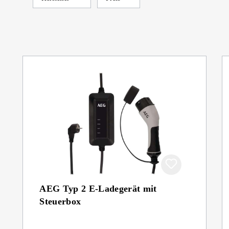
AEG Typ 2 E-Ladegerät mit
Steuerbox