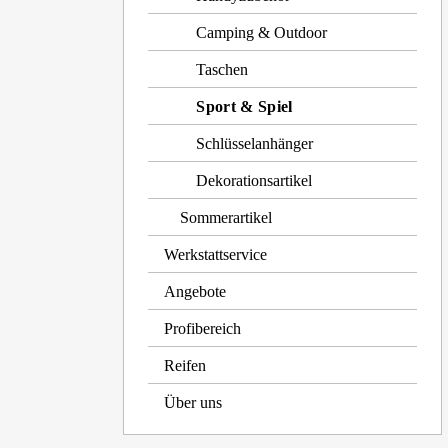
Camping & Outdoor
Taschen
Sport & Spiel
Schlüsselanhänger
Dekorationsartikel
Sommerartikel
Werkstattservice
Angebote
Profibereich
Reifen
Über uns