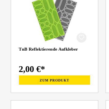
TnB Reflektierende Aufkleber
2,00 €*
ZUM PRODUKT