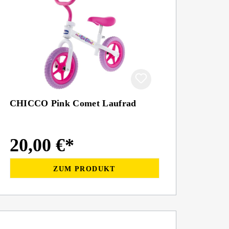
CHICCO Pink Comet Laufrad
20,00 €*
ZUM PRODUKT