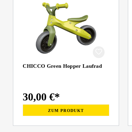
CHICCO Green Hopper Laufrad
30,00 €*
ZUM PRODUKT