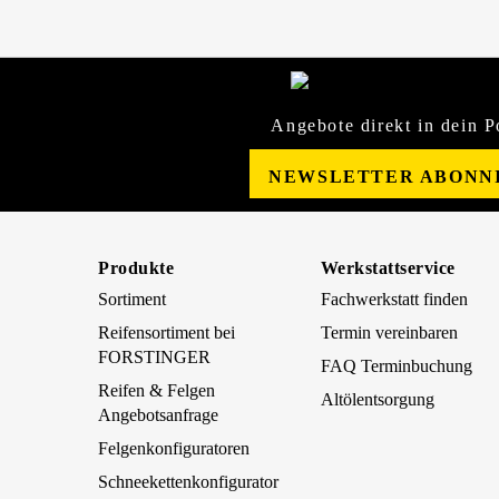
Angebote direkt in dein P
NEWSLETTER ABONN
Produkte
Werkstattservice
Sortiment
Fachwerkstatt finden
Reifensortiment bei
Termin vereinbaren
FORSTINGER
FAQ Terminbuchung
Reifen & Felgen
Altölentsorgung
Angebotsanfrage
Felgenkonfiguratoren
Schneekettenkonfigurator