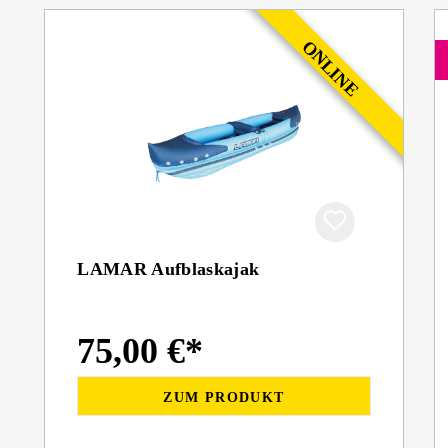
LAMAR Aufblaskajak
75,00 €*
ZUM PRODUKT