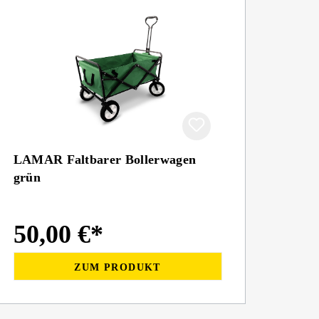
LAMAR Faltbarer Bollerwagen
grün
50,00 €*
ZUM PRODUKT