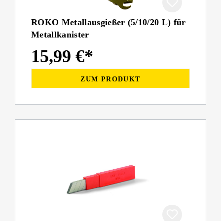
ROKO Metallausgießer (5/10/20 L) für
Metallkanister
15,99 €*
ZUM PRODUKT