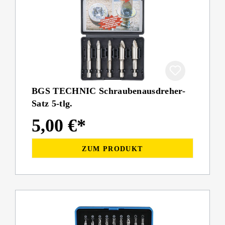
BGS TECHNIC Schraubenausdreher-
Satz 5-tlg.
5,00 €*
ZUM PRODUKT