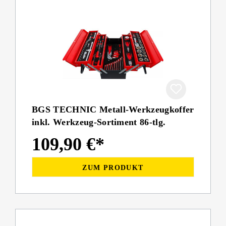
BGS TECHNIC Metall-Werkzeugkoffer
inkl. Werkzeug-Sortiment 86-tlg.
109,90 €*
ZUM PRODUKT