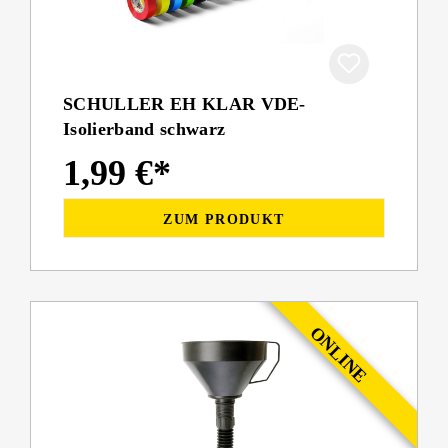
SCHULLER EH KLAR VDE-
Isolierband schwarz
1,99 €*
ZUM PRODUKT