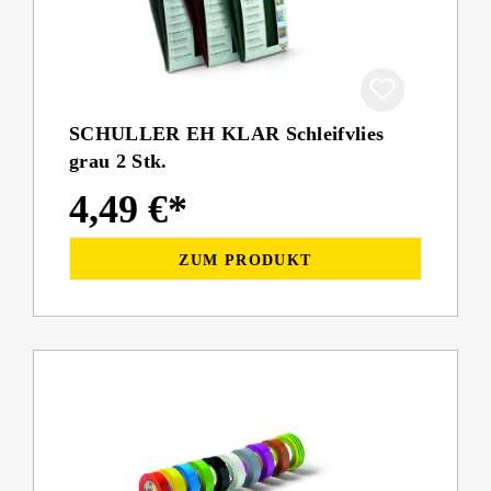
SCHULLER EH KLAR Schleifvlies
grau 2 Stk.
4,49 €*
ZUM PRODUKT