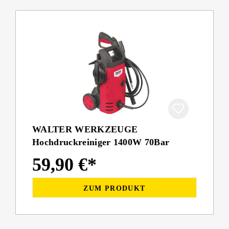
WALTER WERKZEUGE
Hochdruckreiniger 1400W 70Bar
59,90 €*
ZUM PRODUKT