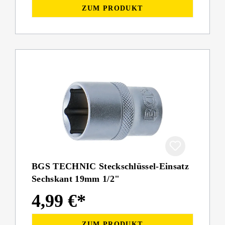
ZUM PRODUKT
BGS TECHNIC Steckschlüssel-Einsatz
Sechskant 19mm 1/2"
4,99 €*
ZUM PRODUKT