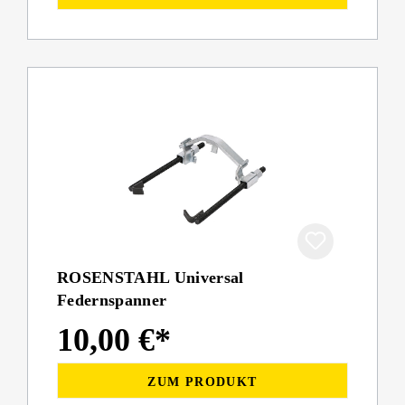
ROSENSTAHL Universal
Federnspanner
10,00 €*
ZUM PRODUKT