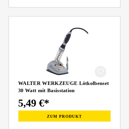
WALTER WERKZEUGE Lötkolbenset
30 Watt mit Basisstation
5,49 €*
ZUM PRODUKT