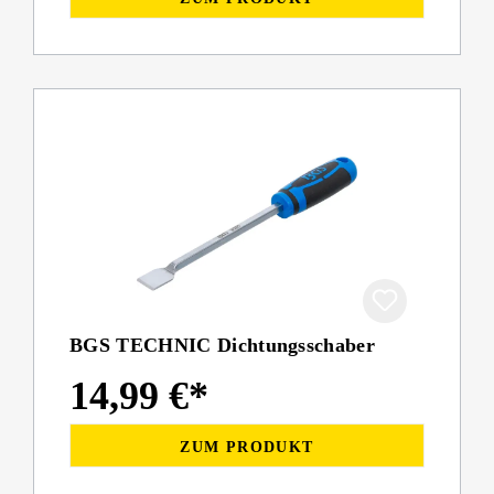
BGS TECHNIC Dichtungsschaber
14,99 €*
ZUM PRODUKT