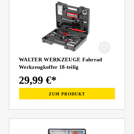
WALTER WERKZEUGE Fahrrad
Werkzeugkoffer 18-teilig
29,99 €*
ZUM PRODUKT