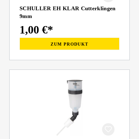
SCHULLER EH KLAR Cutterklingen
9mm
1,00 €*
ZUM PRODUKT