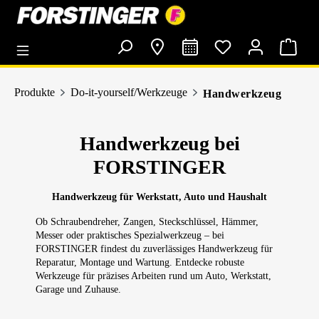
alt springen
Produkte
Do-it-yourself/Werkzeuge
Handwerkzeug
Handwerkzeug bei
FORSTINGER
Handwerkzeug für Werkstatt, Auto und Haushalt
Ob Schraubendreher, Zangen, Steckschlüssel, Hämmer,
Messer oder praktisches Spezialwerkzeug – bei
FORSTINGER findest du zuverlässiges Handwerkzeug für
Reparatur, Montage und Wartung. Entdecke robuste
Werkzeuge für präzises Arbeiten rund um Auto, Werkstatt,
Garage und Zuhause.