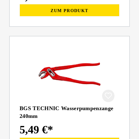
ZUM PRODUKT
BGS TECHNIC Wasserpumpenzange
240mm
5,49 €*