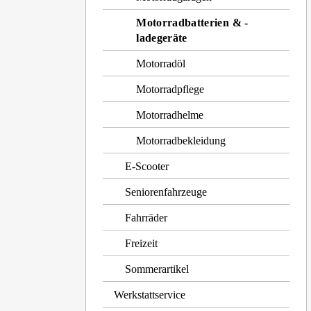
Motorradbatterien & -
ladegeräte
Motorradöl
Motorradpflege
Motorradhelme
Motorradbekleidung
E-Scooter
Seniorenfahrzeuge
Fahrräder
Freizeit
Sommerartikel
Werkstattservice