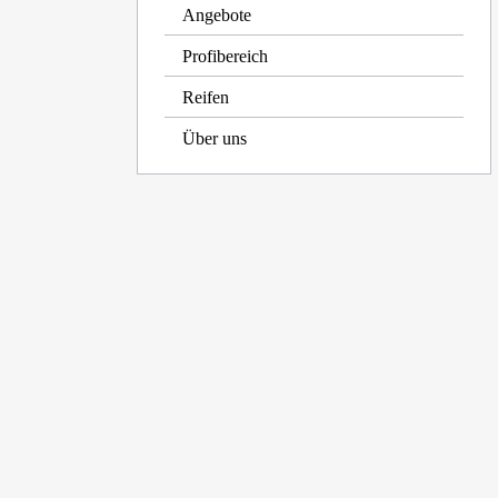
Angebote
Profibereich
Reifen
Über uns