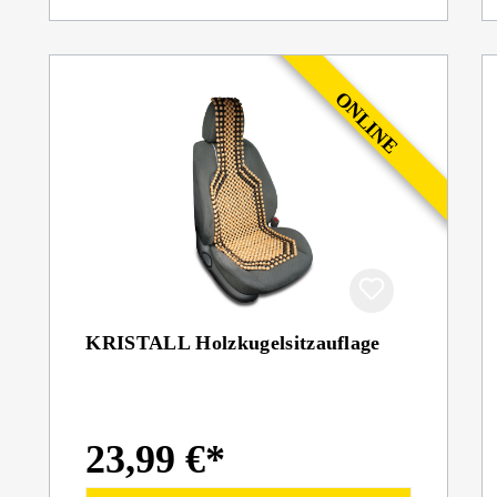
KRISTALL Holzkugelsitzauflage
23,99 €*