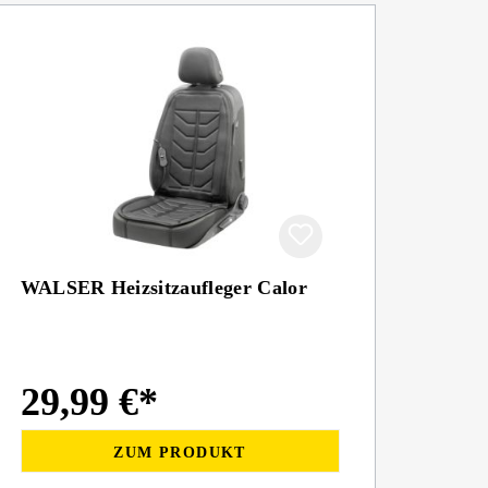
WALSER Heizsitzaufleger Calor
29,99 €*
ZUM PRODUKT