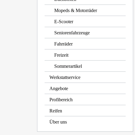
Mopeds & Motorräder
E-Scooter
Seniorenfahrzeuge
Fahrräder
Freizeit
Sommerartikel
Werkstattservice
Angebote
Profibereich
Reifen
Über uns