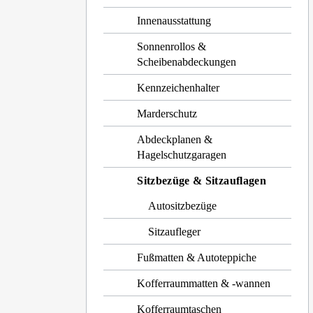
Innenausstattung
Sonnenrollos &
Scheibenabdeckungen
Kennzeichenhalter
Marderschutz
Abdeckplanen &
Hagelschutzgaragen
Sitzbezüge & Sitzauflagen
Autositzbezüge
Sitzaufleger
Fußmatten & Autoteppiche
Kofferraummatten & -wannen
Kofferraumtaschen