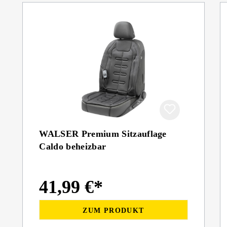
WALSER Premium Sitzauflage
Caldo beheizbar
41,99 €*
ZUM PRODUKT