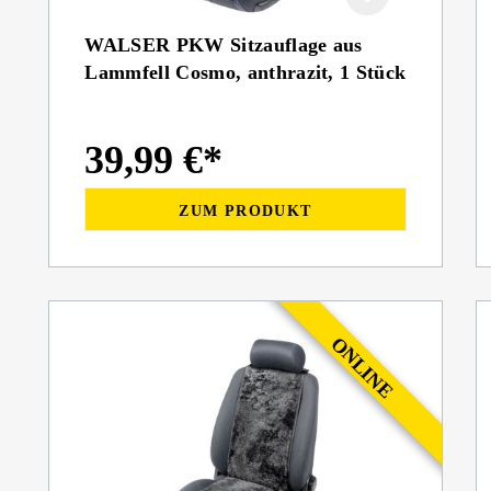
WALSER PKW Sitzauflage aus
Lammfell Cosmo, anthrazit, 1 Stück
39,99 €*
ZUM PRODUKT