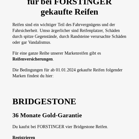
für bei FORSTINGER
gekaufte Reifen
Reifen sind ein wichtiger Teil des Fahrvergnügens und der
Fahrsicherheit. Umso ärgerlicher sind Reifenplatzer, Schäden
durch spitze Gegenstände, durch Randsteine verursachte Schäden
oder gar Vandalismus.
Für eine ganze Reihe unserer Markenreifen gibt es
Reifenversicherungen
.
Die Bedingungen für ab 01.01.2024 gekaufte Reifen folgender
Marken findest du hier:
BRIDGESTONE
36 Monate Gold-Garantie
Du kaufst bei FORSTINGER vier Bridgestone Reifen.
Registrieren