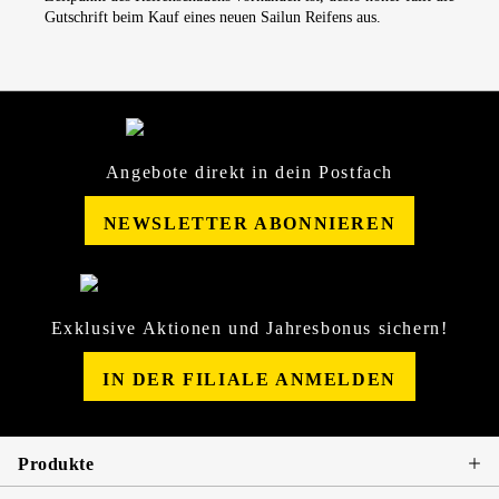
Gutschrift beim Kauf eines neuen Sailun Reifens aus.
Angebote direkt in dein Postfach
NEWSLETTER ABONNIEREN
Exklusive Aktionen und Jahresbonus sichern!
IN DER FILIALE ANMELDEN
Produkte