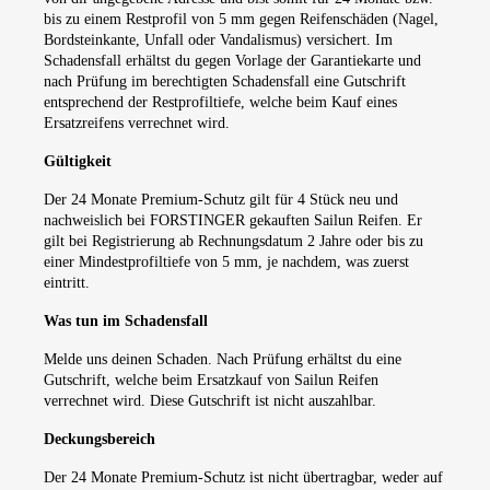
bis zu einem Restprofil von 5 mm gegen Reifenschäden (Nagel,
Bordsteinkante, Unfall oder Vandalismus) versichert. Im
Schadensfall erhältst du gegen Vorlage der Garantiekarte und
nach Prüfung im berechtigten Schadensfall eine Gutschrift
entsprechend der Restprofiltiefe, welche beim Kauf eines
Ersatzreifens verrechnet wird.
Gültigkeit
Der 24 Monate Premium-Schutz gilt für 4 Stück neu und
nachweislich bei FORSTINGER gekauften Sailun Reifen. Er
gilt bei Registrierung ab Rechnungsdatum 2 Jahre oder bis zu
einer Mindestprofiltiefe von 5 mm, je nachdem, was zuerst
eintritt.
Was tun im Schadensfall
Melde uns deinen Schaden. Nach Prüfung erhältst du eine
Gutschrift, welche beim Ersatzkauf von Sailun Reifen
verrechnet wird. Diese Gutschrift ist nicht auszahlbar.
Deckungsbereich
Der 24 Monate Premium-Schutz ist nicht übertragbar, weder auf