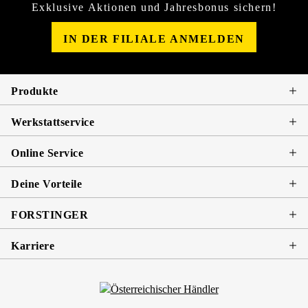
Exklusive Aktionen und Jahresbonus sichern!
IN DER FILIALE ANMELDEN
Produkte
Werkstattservice
Online Service
Deine Vorteile
FORSTINGER
Karriere