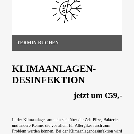
TERMIN BUCHEN
KLIMAANLAGEN-
DESINFEKTION
jetzt um €59,-
In der Klimaanlage sammeln sich über die Zeit Pilze, Bakterien
und andere Keime, die vor allem für Allergiker rasch zum
Problem werden können. Bei der Klimaanlagendesinfektion wird