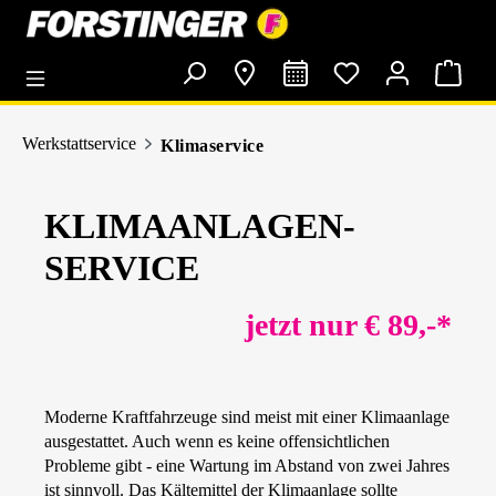
alt springen
Werkstattservice
Klimaservice
KLIMAANLAGEN-
SERVICE
jetzt nur € 89,-*
Moderne Kraftfahrzeuge sind meist mit einer Klimaanlage
ausgestattet. Auch wenn es keine offensichtlichen
Probleme gibt - eine Wartung im Abstand von zwei Jahres
ist sinnvoll. Das Kältemittel der Klimaanlage sollte