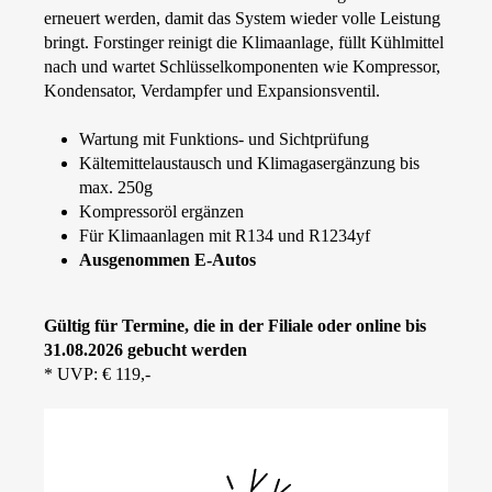
erneuert werden, damit das System wieder volle Leistung
bringt. Forstinger reinigt die Klimaanlage, füllt Kühlmittel
nach und wartet Schlüsselkomponenten wie Kompressor,
Kondensator, Verdampfer und Expansionsventil.
Wartung mit Funktions- und Sichtprüfung
Kältemittelaustausch und Klimagasergänzung bis
max. 250g
Kompressoröl ergänzen
Für Klimaanlagen mit R134 und R1234yf
Ausgenommen E-Autos
Gültig für Termine, die in der Filiale oder online bis
31.08.2026 gebucht werden
* UVP: € 119,-