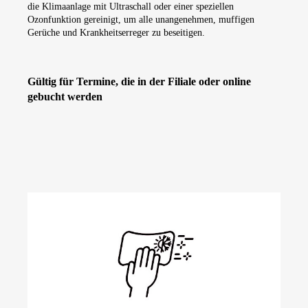
die Klimaanlage mit Ultraschall oder einer speziellen
Ozonfunktion gereinigt, um alle unangenehmen, muffigen
Gerüche und Krankheitserreger zu beseitigen.
Gültig für Termine, die in der Filiale oder online
gebucht werden