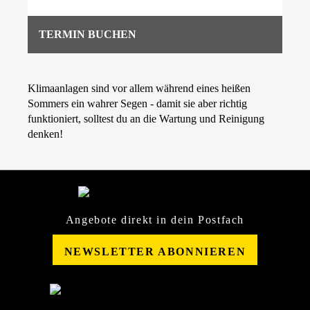
TERMIN BUCHEN
Klimaanlagen sind vor allem während eines heißen
Sommers ein wahrer Segen - damit sie aber richtig
funktioniert, solltest du an die Wartung und Reinigung
denken!
Angebote direkt in dein Postfach
NEWSLETTER ABONNIEREN