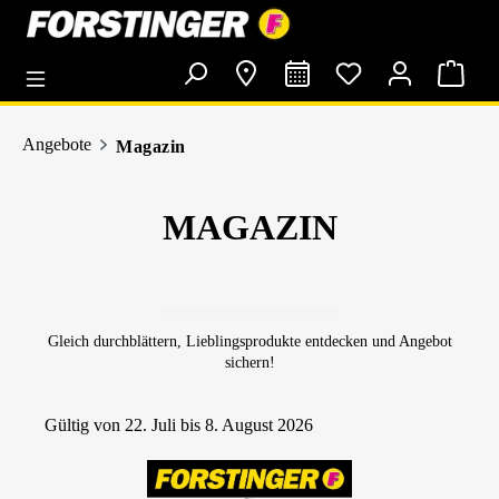
alt springen
Angebote
Magazin
MAGAZIN
Gleich durchblättern, Lieblingsprodukte entdecken und Angebot
sichern!
Gültig von 22. Juli bis 8. August 2026