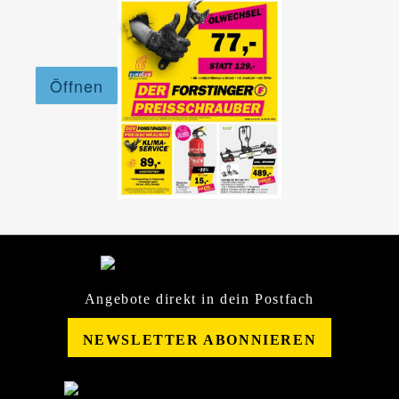
Angebote direkt in dein Postfach
NEWSLETTER ABONNIEREN