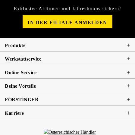
Exklusive Aktionen und Jahresbonus sichern!
IN DER FILIALE ANMELDEN
Produkte
Werkstattservice
Online Service
Deine Vorteile
FORSTINGER
Karriere