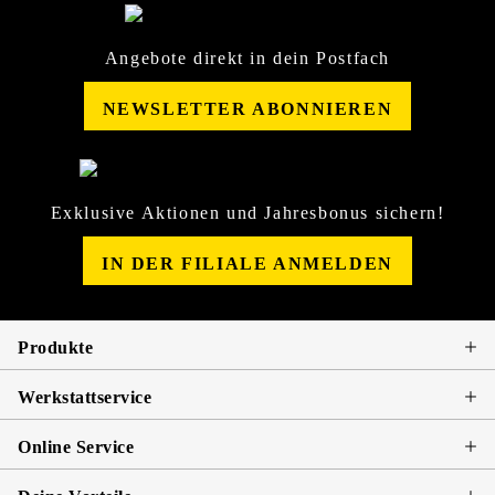
Angebote direkt in dein Postfach
NEWSLETTER ABONNIEREN
Exklusive Aktionen und Jahresbonus sichern!
IN DER FILIALE ANMELDEN
Produkte
Werkstattservice
Online Service