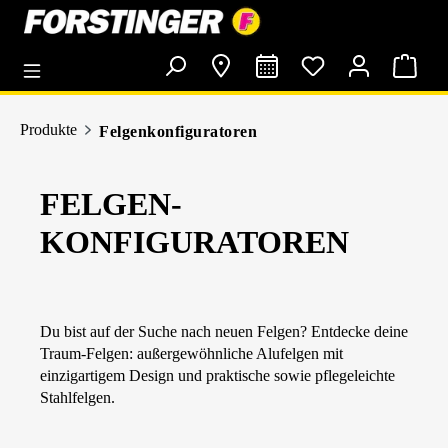
alt springen
Produkte
Felgenkonfiguratoren
FELGEN-
KONFIGURATOREN
Du bist auf der Suche nach neuen Felgen? Entdecke deine
Traum-Felgen: außergewöhnliche Alufelgen mit
einzigartigem Design und praktische sowie pflegeleichte
Stahlfelgen.