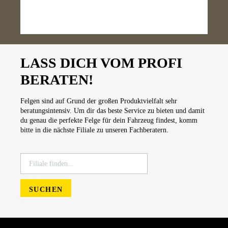
LASS DICH VOM PROFI
BERATEN!
Felgen sind auf Grund der großen Produktvielfalt sehr
beratungsintensiv. Um dir das beste Service zu bieten und damit
du genau die perfekte Felge für dein Fahrzeug findest, komm
bitte in die nächste Filiale zu unseren Fachberatern.
SUCHEN