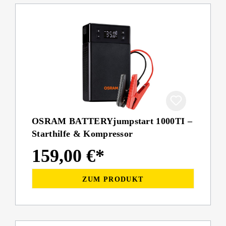
OSRAM BATTERYjumpstart 1000TI –
Starthilfe & Kompressor
159,00 €*
ZUM PRODUKT