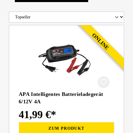
APA Intelligentes Batterieladegerät
6/12V 4A
41,99 €*
ZUM PRODUKT