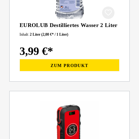
EUROLUB Destilliertes Wasser 2 Liter
Inhalt:
2 Liter
(2,00 €* / 1 Liter)
3,99 €*
ZUM PRODUKT