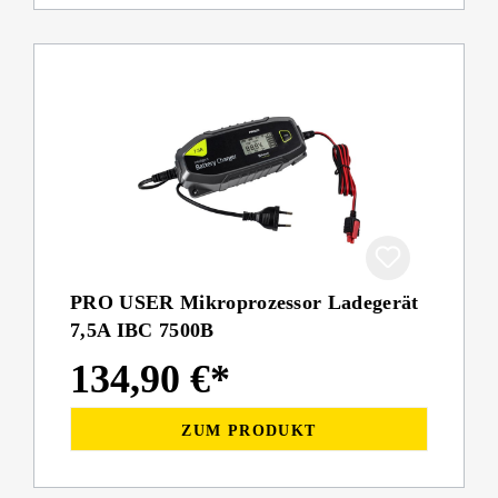
PRO USER Mikroprozessor Ladegerät
7,5A IBC 7500B
134,90 €*
ZUM PRODUKT