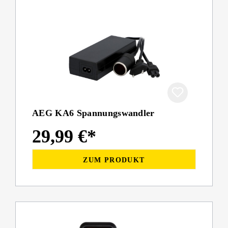
AEG KA6 Spannungswandler
29,99 €*
ZUM PRODUKT