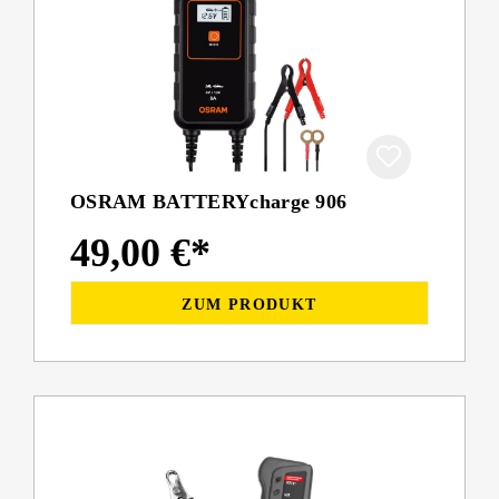
OSRAM BATTERYcharge 906
49,00 €*
ZUM PRODUKT