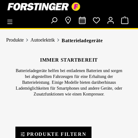
alt springen
Produkte
Autoelektrik
Batterieladegeräte
IMMER STARTBEREIT
Batterieladegeräte helfen bei entladenen Batterien und sorgen
bei abgestellten Fahrzeugen für eine Erhaltung der
Batterieleistung. Einige Modelle bieten darüberhinaus
Lademöglichkeiten für Smartphones und andere Geräte, oder
Zusatzfunktionen wie einen Kompressor.
PRODUKTE FILTERN