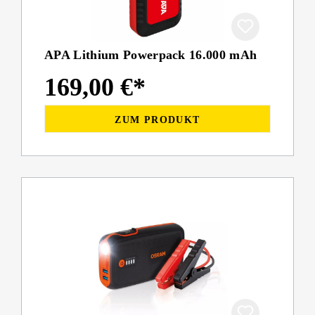
APA Lithium Powerpack 16.000 mAh
169,00 €*
ZUM PRODUKT