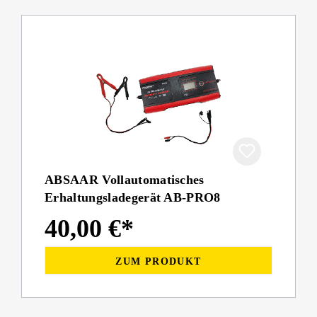
ABSAAR Vollautomatisches
Erhaltungsladegerät AB-PRO8
40,00 €*
ZUM PRODUKT