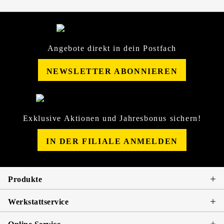
Angebote direkt in dein Postfach
NEWSLETTER ABONNIEREN
Exklusive Aktionen und Jahresbonus sichern!
IN DER FILIALE ANMELDEN
Produkte
Werkstattservice