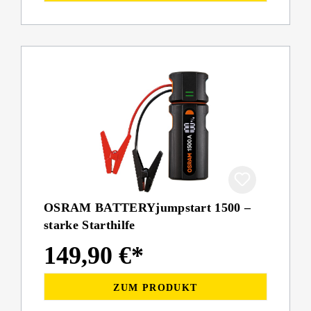
OSRAM BATTERYjumpstart 1500 –
starke Starthilfe
149,90 €*
ZUM PRODUKT