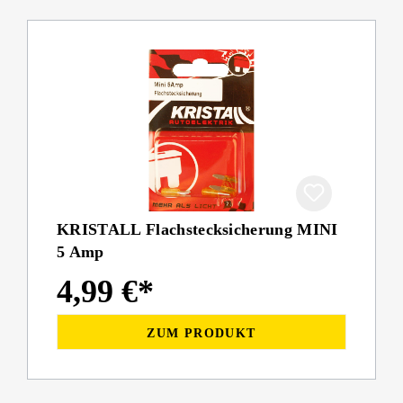
KRISTALL Flachstecksicherung MINI
5 Amp
4,99 €*
ZUM PRODUKT