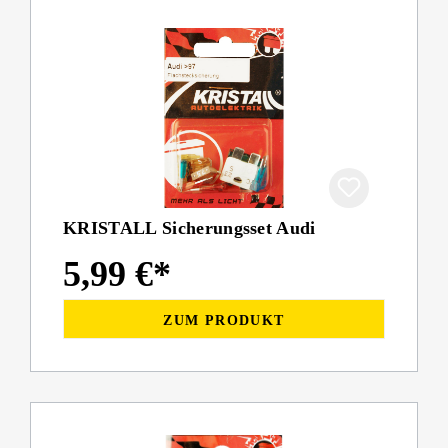
KRISTALL Sicherungsset Audi
5,99 €*
ZUM PRODUKT