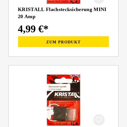
KRISTALL Flachstecksicherung MINI
20 Amp
4,99 €*
ZUM PRODUKT