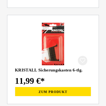
KRISTALL Sicherungskasten 6-tlg.
11,99 €*
ZUM PRODUKT