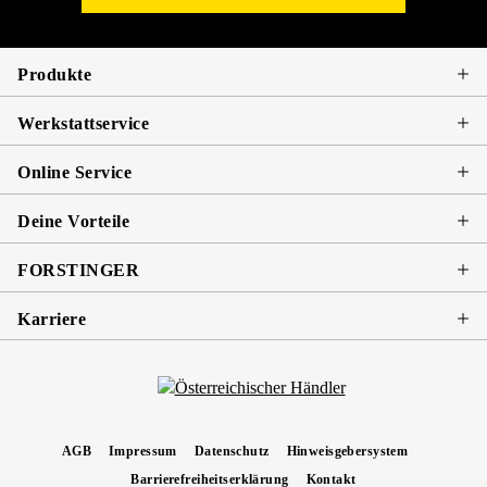
Produkte
Werkstattservice
Online Service
Deine Vorteile
FORSTINGER
Karriere
AGB
Impressum
Datenschutz
Hinweisgebersystem
Barrierefreiheitserklärung
Kontakt