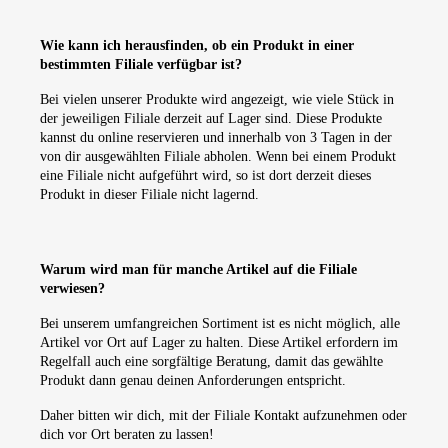
Wie kann ich herausfinden, ob ein Produkt in einer
bestimmten Filiale verfügbar ist?
Bei vielen unserer Produkte wird angezeigt, wie viele Stück in
der jeweiligen Filiale derzeit auf Lager sind. Diese Produkte
kannst du online reservieren und innerhalb von 3 Tagen in der
von dir ausgewählten Filiale abholen. Wenn bei einem Produkt
eine Filiale nicht aufgeführt wird, so ist dort derzeit dieses
Produkt in dieser Filiale nicht lagernd.
Warum wird man für manche Artikel auf die Filiale
verwiesen?
Bei unserem umfangreichen Sortiment ist es nicht möglich, alle
Artikel vor Ort auf Lager zu halten. Diese Artikel erfordern im
Regelfall auch eine sorgfältige Beratung, damit das gewählte
Produkt dann genau deinen Anforderungen entspricht.
Daher bitten wir dich, mit der Filiale Kontakt aufzunehmen oder
dich vor Ort beraten zu lassen!