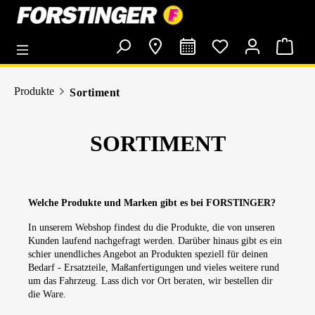
alt springen
Produkte
Sortiment
SORTIMENT
Welche Produkte und Marken gibt es bei FORSTINGER?
In unserem Webshop findest du die Produkte, die von unseren
Kunden laufend nachgefragt werden. Darüber hinaus gibt es ein
schier unendliches Angebot an Produkten speziell für deinen
Bedarf - Ersatzteile, Maßanfertigungen und vieles weitere rund
um das Fahrzeug. Lass dich vor Ort beraten, wir bestellen dir
die Ware.