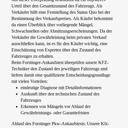
Urteil über den Gesamtzustand des Fahrzeugs. Als
Verkäufer hilft eine Feststellung des Status Quo bei der
Bestimmung des Verkaufspreises. Als Käufer bekommst
du einen Überblick über vorliegende Mängel,
Schwachstellen oder Abnützungserscheinungen. Da der
Verkäufer die Gewährleistung beim privaten Verkauf
ausschließen kann, ist es für den Käufer wichtig, eine
Einschätzung von Experten über den Zustand des
Fahrzeuges zu erhalten.
Beim Forstinger-Ankaufstest überprüfen unsere KFZ-
Techniker den Zustand des jeweiligen Fahrzeugs und
liefern damit eine qualifizierte Entscheidungsgrundlage
mit vielen Vorteilen:
eindeutige Diagnose mit Detailinformationen
Auskunft über den technischen Zustand des
Fahrzeuges
Erkennen von Mängeln vor Ablauf der
Gewährleistungs- oder Garantiefristen
Ablauf des Forstinger Pkw-Ankaufstests: Unsere Kfz-