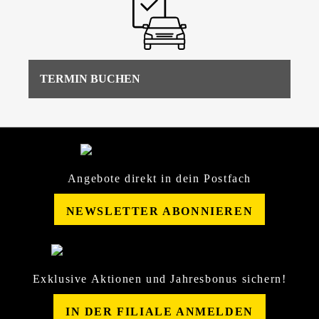
TERMIN BUCHEN
Angebote direkt in dein Postfach
NEWSLETTER ABONNIEREN
Exklusive Aktionen und Jahresbonus sichern!
IN DER FILIALE ANMELDEN