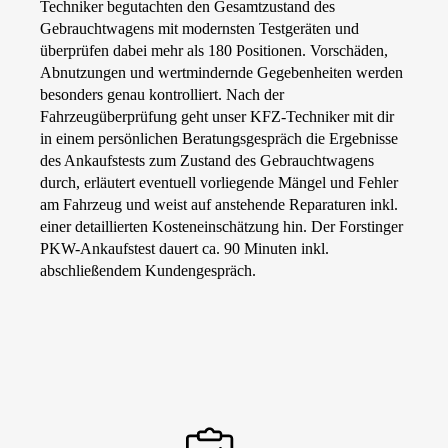
Techniker begutachten den Gesamtzustand des
Gebrauchtwagens mit modernsten Testgeräten und
überprüfen dabei mehr als 180 Positionen. Vorschäden,
Abnutzungen und wertmindernde Gegebenheiten werden
besonders genau kontrolliert. Nach der
Fahrzeugüberprüfung geht unser KFZ-Techniker mit dir
in einem persönlichen Beratungsgespräch die Ergebnisse
des Ankaufstests zum Zustand des Gebrauchtwagens
durch, erläutert eventuell vorliegende Mängel und Fehler
am Fahrzeug und weist auf anstehende Reparaturen inkl.
einer detaillierten Kosteneinschätzung hin. Der Forstinger
PKW-Ankaufstest dauert ca. 90 Minuten inkl.
abschließendem Kundengespräch.