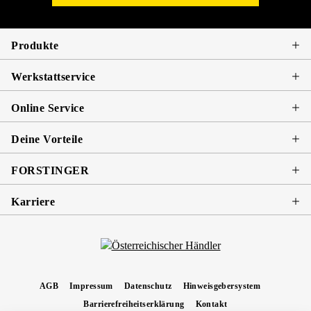
Produkte
Werkstattservice
Online Service
Deine Vorteile
FORSTINGER
Karriere
AGB
Impressum
Datenschutz
Hinweisgebersystem
Barrierefreiheitserklärung
Kontakt