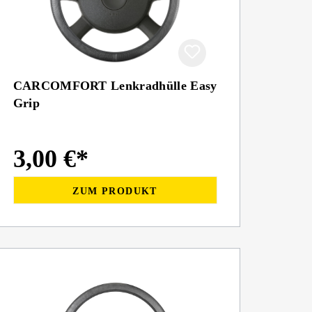
CARCOMFORT Lenkradhülle Easy
Grip
3,00 €*
ZUM PRODUKT