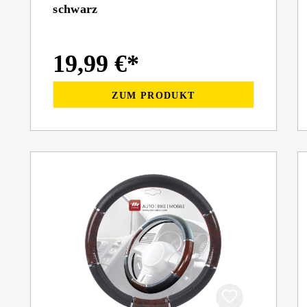
schwarz
19,99 €*
ZUM PRODUKT