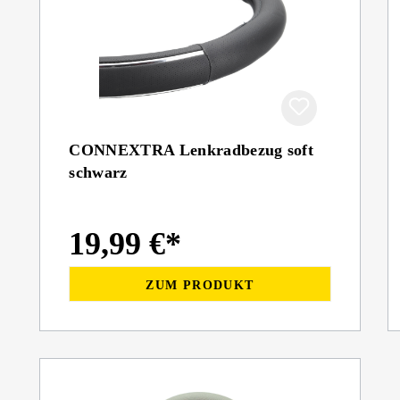
CONNEXTRA Lenkradbezug soft
schwarz
19,99 €*
ZUM PRODUKT