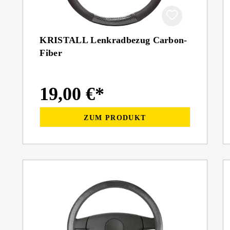
KRISTALL Lenkradbezug Carbon-
Fiber
19,00 €*
ZUM PRODUKT