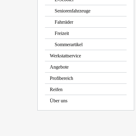
Seniorenfahrzeuge
Fahrräder
Freizeit
Sommerartikel
Werkstattservice
Angebote
Profibereich
Reifen
Über uns