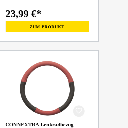
23,99 €*
ZUM PRODUKT
CONNEXTRA Lenkradbezug