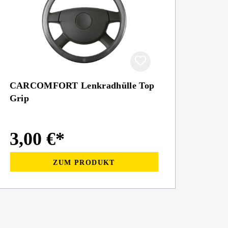
CARCOMFORT Lenkradhülle Top
Grip
3,00 €*
ZUM PRODUKT