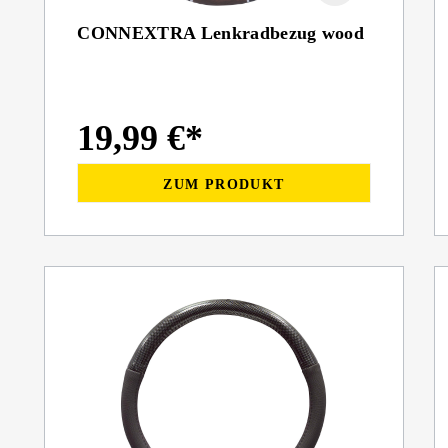
CONNEXTRA Lenkradbezug wood
19,99 €*
ZUM PRODUKT