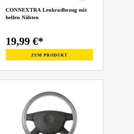
CONNEXTRA Lenkradbezug mit
hellen Nähten
19,99 €*
ZUM PRODUKT