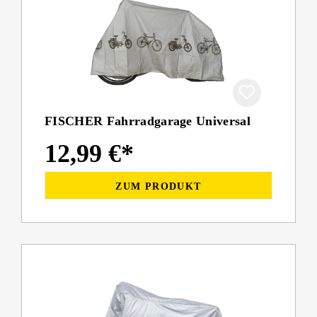
FISCHER Fahrradgarage Universal
12,99 €*
ZUM PRODUKT