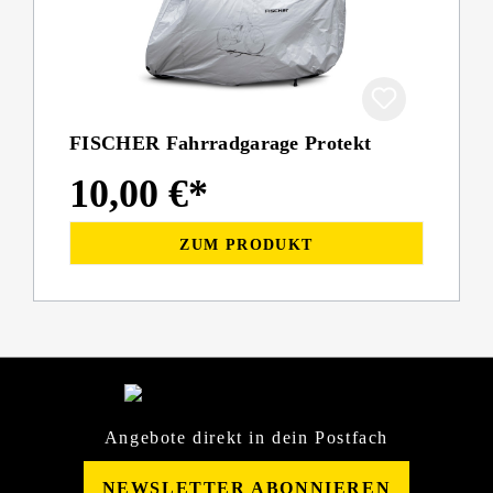
FISCHER Fahrradgarage Protekt
10,00 €*
ZUM PRODUKT
Angebote direkt in dein Postfach
NEWSLETTER ABONNIEREN