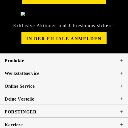
Exklusive Aktionen und Jahresbonus sichern!
IN DER FILIALE ANMELDEN
Produkte
Werkstattservice
Online Service
Deine Vorteile
FORSTINGER
Karriere