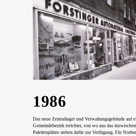
1986
Das neue Zentrallager und Verwaltungsgebäude auf 
Gemeindebezirk errichtet, von wo aus das inzwischen 
Palettenplätze stehen dafür zur Verfügung. Für Norbe