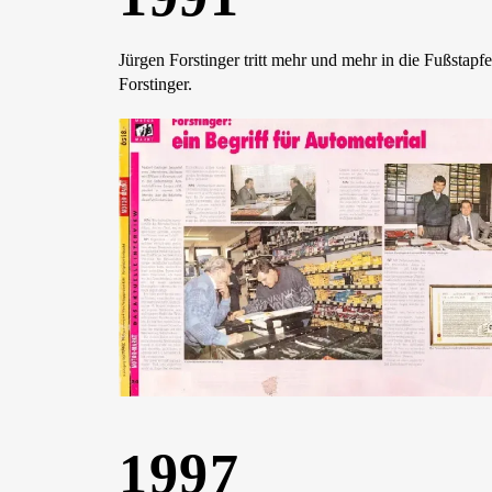
Jürgen Forstinger tritt mehr und mehr in die Fußstapf
Forstinger.
1997