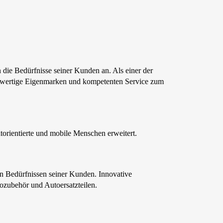
n die Bedürfnisse seiner Kunden an. Als einer der
chwertige Eigenmarken und kompetenten Service zum
orientierte und mobile Menschen erweitert.
den Bedürfnissen seiner Kunden. Innovative
ozubehör und Autoersatzteilen.