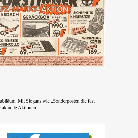
 Jubiläum. Mit Slogans wie „Sonderposten die fast
r aktuelle Aktionen.