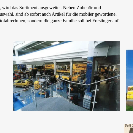
nd, wird das Sortiment ausgeweitet. Neben Zubehör und
uswahl, sind ab sofort auch Artikel für die mobiler gewordene,
AutofahrerInnen, sondern die ganze Familie soll bei Forstinger auf