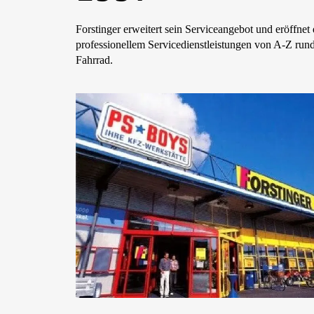
Forstinger erweitert sein Serviceangebot und eröffnet 
professionellem Servicedienstleistungen von A-Z ru
Fahrrad.