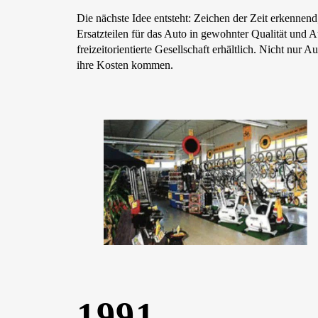
Die nächste Idee entsteht: Zeichen der Zeit erkenne
Ersatzteilen für das Auto in gewohnter Qualität und A
freizeitorientierte Gesellschaft erhältlich. Nicht nur 
ihre Kosten kommen.
1991