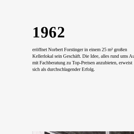
1962
eröffnet Norbert Forstinger in einem 25 m² großen
Kellerlokal sein Geschäft. Die Idee, alles rund ums A
mit Fachberatung zu Top-Preisen anzubieten, erweist
sich als durchschlagender Erfolg.