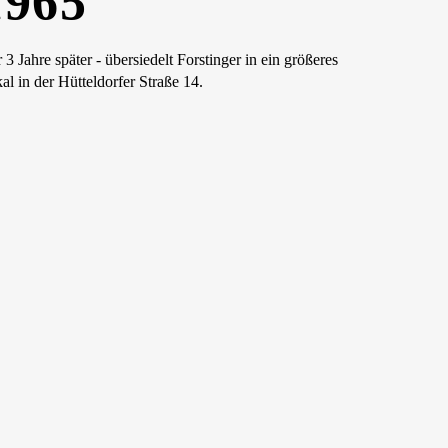
1965
 3 Jahre später - übersiedelt Forstinger in ein größeres
al in der Hütteldorfer Straße 14.