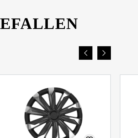
GEFALLEN