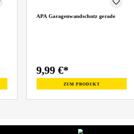
APA Garagenwandschutz gerade
9,99 €*
ZUM PRODUKT