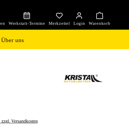
den
Über uns
. zzgl. Versandkosten