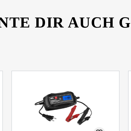
NTE DIR AUCH 