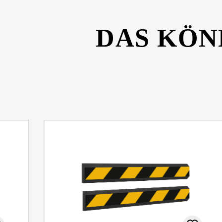
DAS KÖN