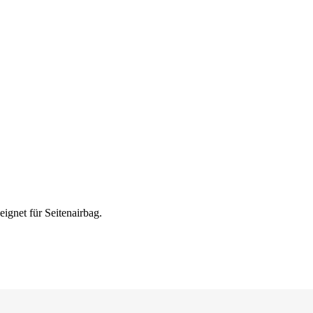
ignet für Seitenairbag.