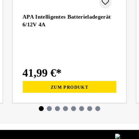
APA Intelligentes Batterieladegerät
6/12V 4A
41,99 €*
ZUM PRODUKT