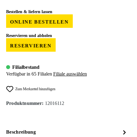
Bestellen & liefern lassen
ONLINE BESTELLEN
Reservieren und abholen
RESERVIEREN
Filialbestand
Verfügbar in 65 Filialen
Filiale auswählen
Zum Merkzettel hinzufügen
Produktnummer:
12016112
Beschreibung