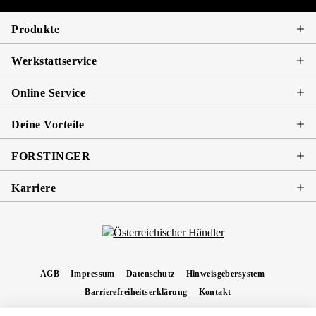
Produkte
Werkstattservice
Online Service
Deine Vorteile
FORSTINGER
Karriere
AGB
Impressum
Datenschutz
Hinweisgebersystem
Barrierefreiheitserklärung
Kontakt