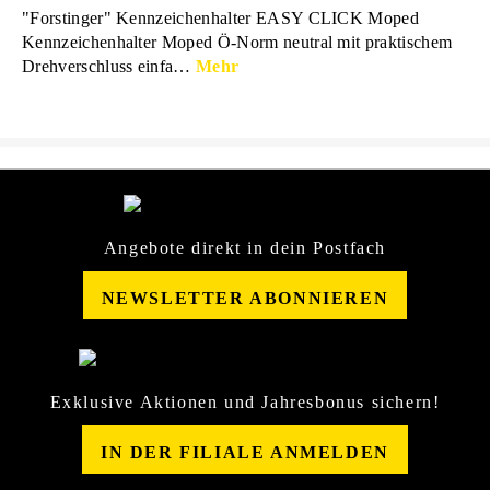
"Forstinger" Kennzeichenhalter EASY CLICK Moped
Kennzeichenhalter Moped Ö-Norm neutral mit praktischem
Drehverschluss einfa…
Mehr
Angebote direkt in dein Postfach
NEWSLETTER ABONNIEREN
Exklusive Aktionen und Jahresbonus sichern!
IN DER FILIALE ANMELDEN