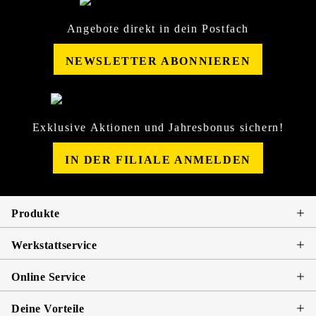
Angebote direkt in dein Postfach
NEWSLETTER ABONNIEREN
Exklusive Aktionen und Jahresbonus sichern!
IN DER FILIALE ANMELDEN
Produkte
Werkstattservice
Online Service
Deine Vorteile