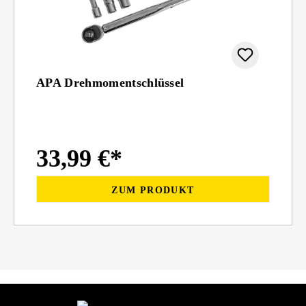
APA Drehmomentschlüssel
33,99 €*
ZUM PRODUKT