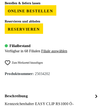
Bestellen & liefern lassen
ONLINE BESTELLEN
Reservieren und abholen
RESERVIEREN
Filialbestand
Verfügbar in 68 Filialen
Filiale auswählen
Zum Merkzettel hinzufügen
Produktnummer:
25034202
Beschreibung
Kennzeichenhalter EASY CLIP RS1000 Ö-