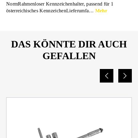
NormRahmenloser Kennzeichenhalter, passend für 1
österreichisches KennzeichenLieferumfa…
Mehr
DAS KÖNNTE DIR AUCH
GEFALLEN