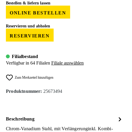
Bestellen & liefern lassen
ONLINE BESTELLEN
Reservieren und abholen
RESERVIEREN
Filialbestand
Verfügbar in 64 Filialen
Filiale auswählen
Zum Merkzettel hinzufügen
Produktnummer:
25673494
Beschreibung
Chrom-Vanadium Stahl, mit Verlängerunginkl. Kombi-