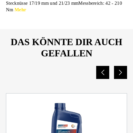
Stecknüsse 17/19 mm und 21/23 mmMessbereich: 42 - 210
Nm
Mehr
DAS KÖNNTE DIR AUCH
GEFALLEN