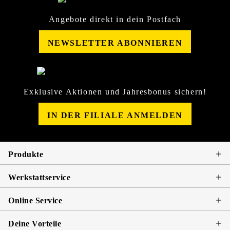
Angebote direkt in dein Postfach
NEWSLETTER ABONNIEREN
Exklusive Aktionen und Jahresbonus sichern!
IN DER FILIALE ANMELDEN
Produkte
Werkstattservice
Online Service
Deine Vorteile