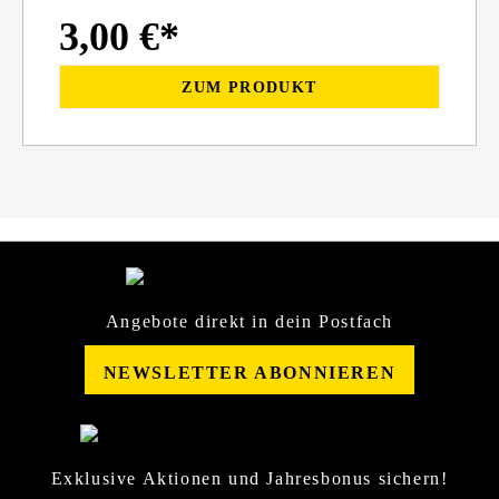
3,00 €*
ZUM PRODUKT
Angebote direkt in dein Postfach
NEWSLETTER ABONNIEREN
Exklusive Aktionen und Jahresbonus sichern!