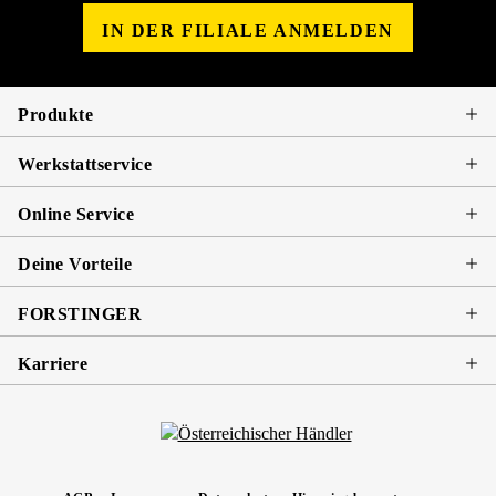
IN DER FILIALE ANMELDEN
Produkte
Werkstattservice
Online Service
Deine Vorteile
FORSTINGER
Karriere