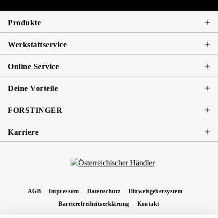
Produkte
Werkstattservice
Online Service
Deine Vorteile
FORSTINGER
Karriere
AGB
Impressum
Datenschutz
Hinweisgebersystem
Barrierefreiheitserklärung
Kontakt