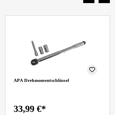
APA Drehmomentschlüssel
33,99 €*