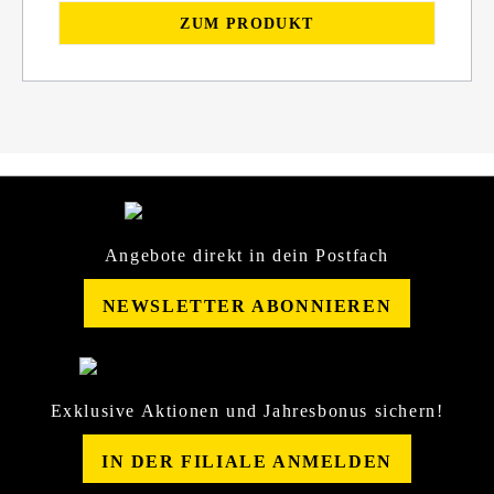
ZUM PRODUKT
Angebote direkt in dein Postfach
NEWSLETTER ABONNIEREN
Exklusive Aktionen und Jahresbonus sichern!
IN DER FILIALE ANMELDEN