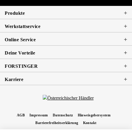
Produkte
Werkstattservice
Online Service
Deine Vorteile
FORSTINGER
Karriere
AGB
Impressum
Datenschutz
Hinweisgebersystem
Barrierefreiheitserklärung
Kontakt