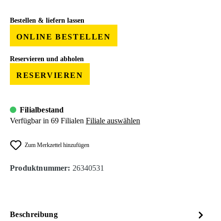
Bestellen & liefern lassen
ONLINE BESTELLEN
Reservieren und abholen
RESERVIEREN
Filialbestand
Verfügbar in 69 Filialen
Filiale auswählen
Zum Merkzettel hinzufügen
Produktnummer:
26340531
Beschreibung