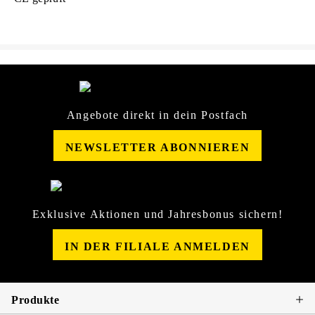
Angebote direkt in dein Postfach
NEWSLETTER ABONNIEREN
Exklusive Aktionen und Jahresbonus sichern!
IN DER FILIALE ANMELDEN
Produkte