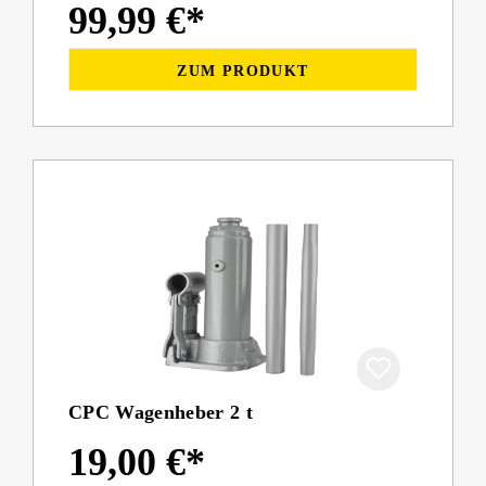
99,99 €*
ZUM PRODUKT
CPC Wagenheber 2 t
19,00 €*