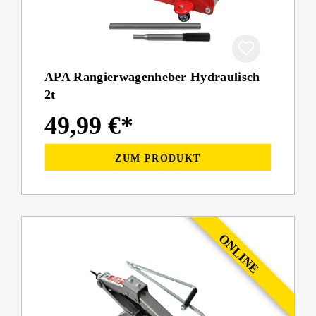
APA Rangierwagenheber Hydraulisch
2t
49,99 €*
ZUM PRODUKT