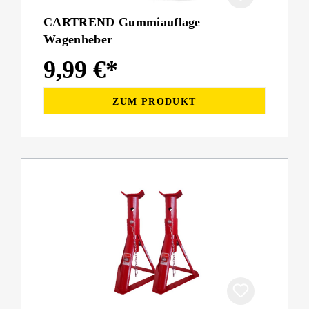
CARTREND Gummiauflage
Wagenheber
9,99 €*
ZUM PRODUKT