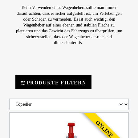
Beim Verwenden eines Wagenhebers sollte man immer
darauf achten, dass er sicher aufgestellt ist, um Verletzungen
oder Schäden zu vermeiden. Es ist auch wichtig, den
Wagenheber auf einer ebenen und stabilen Fläche zu
platzieren und das Gewicht des Fahrzeugs zu überprüfen, um
sicherzustellen, dass der Wagenheber ausreichend
dimensioniert ist.
PRODUKTE FILTERN