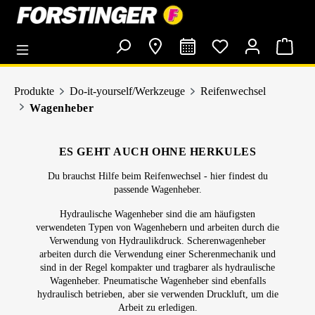
alt springen
Produkte
Do-it-yourself/Werkzeuge
Reifenwechsel
Wagenheber
ES GEHT AUCH OHNE HERKULES
Du brauchst Hilfe beim Reifenwechsel - hier findest du
passende Wagenheber.
Hydraulische Wagenheber sind die am häufigsten
verwendeten Typen von Wagenhebern und arbeiten durch die
Verwendung von Hydraulikdruck. Scherenwagenheber
arbeiten durch die Verwendung einer Scherenmechanik und
sind in der Regel kompakter und tragbarer als hydraulische
Wagenheber. Pneumatische Wagenheber sind ebenfalls
hydraulisch betrieben, aber sie verwenden Druckluft, um die
Arbeit zu erledigen.