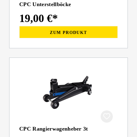
CPC Unterstellböcke
19,00 €*
ZUM PRODUKT
CPC Rangierwagenheber 3t