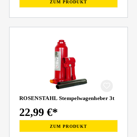
ZUM PRODUKT
ROSENSTAHL Stempelwagenheber 3t
22,99 €*
ZUM PRODUKT