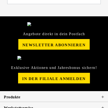
Angebote direkt in dein Postfach
NEWSLETTER ABONNIEREN
Exklusive Aktionen und Jahresbonus sichern!
IN DER FILIALE ANMELDEN
Produkte
Werkstattservice