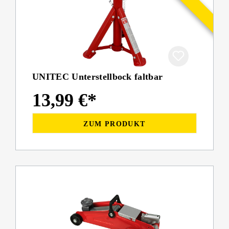
UNITEC Unterstellbock faltbar
13,99 €*
ZUM PRODUKT