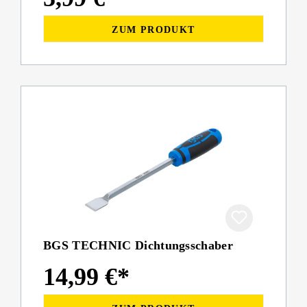
ZUM PRODUKT
BGS TECHNIC Dichtungsschaber
14,99 €*