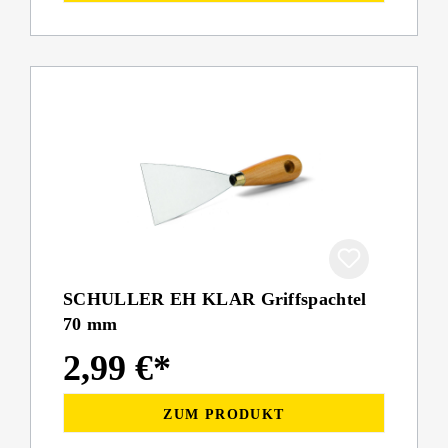
SCHULLER EH KLAR Griffspachtel
70 mm
2,99 €*
ZUM PRODUKT