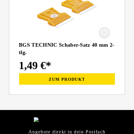
BGS TECHNIC Schaber-Satz 40 mm 2-
tlg.
1,49 €*
ZUM PRODUKT
Angebote direkt in dein Postfach