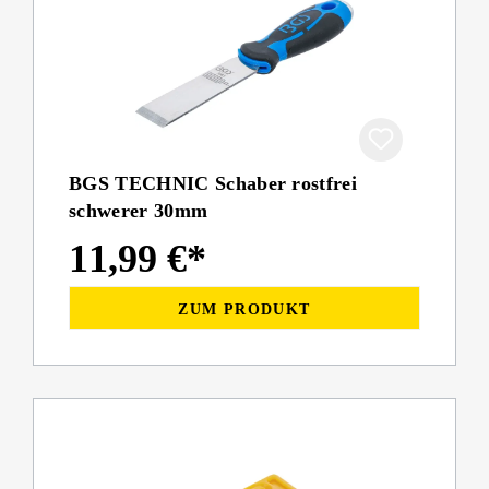
BGS TECHNIC Schaber rostfrei
schwerer 30mm
11,99 €*
ZUM PRODUKT