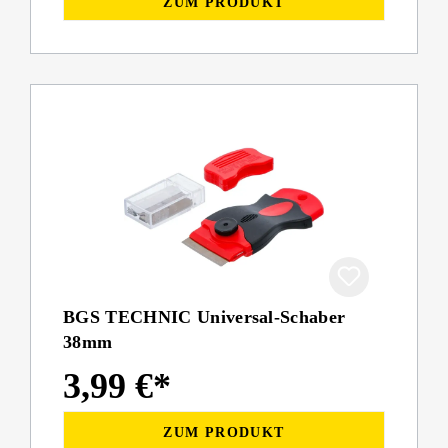
ZUM PRODUKT
BGS TECHNIC Universal-Schaber
38mm
3,99 €*
ZUM PRODUKT