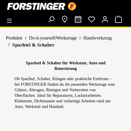
alt springen
Produkte
Do-it-yourself/Werkzeuge
Handwerkzeug
Spachtel & Schaber
Spachtel & Schaber für Werkstatt, Auto und
Renovierung
Ob Spachtel, Schaber, Klingen oder praktische Entferner –
bei FORSTINGER findest du die passenden Werkzeuge zum
Glätten, Abtragen, Reinigen und Vorbereiten von
Oberflächen. Ideal für Reparaturen, Lackierarbeiten,
Klebereste, Dichtmassen und vielseitige Arbeiten rund um
Auto, Werkstatt und Haushalt.