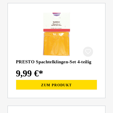
PRESTO Spachtelklingen-Set 4-teilig
9,99 €*
ZUM PRODUKT