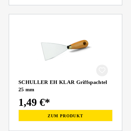
SCHULLER EH KLAR Griffspachtel
25 mm
1,49 €*
ZUM PRODUKT