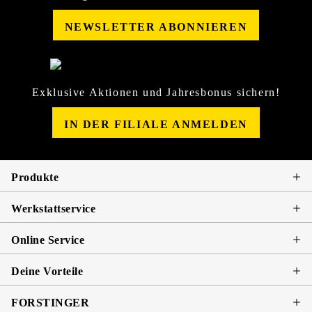
NEWSLETTER ABONNIEREN
Exklusive Aktionen und Jahresbonus sichern!
IN DER FILIALE ANMELDEN
Produkte
Werkstattservice
Online Service
Deine Vorteile
FORSTINGER