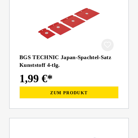
BGS TECHNIC Japan-Spachtel-Satz
Kunststoff 4-tlg.
1,99 €*
ZUM PRODUKT