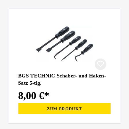
BGS TECHNIC Schaber- und Haken-
Satz 5-tlg.
8,00 €*
ZUM PRODUKT