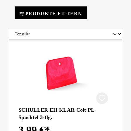
PRODUKTE FILTERN
SCHULLER EH KLAR Colt PL
Spachtel 3-tlg.
3,99 €*