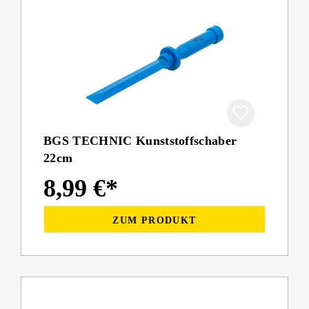
BGS TECHNIC Kunststoffschaber
22cm
8,99 €*
ZUM PRODUKT