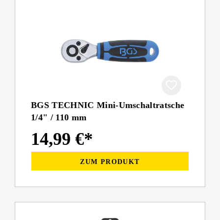
BGS TECHNIC Mini-Umschaltratsche
1/4" / 110 mm
14,99 €*
ZUM PRODUKT