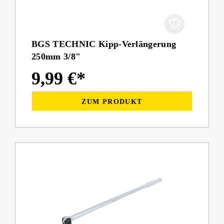
BGS TECHNIC Kipp-Verlängerung
250mm 3/8"
9,99 €*
ZUM PRODUKT