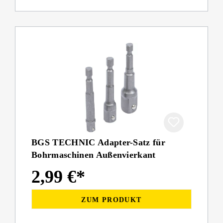
BGS TECHNIC Adapter-Satz für
Bohrmaschinen Außenvierkant
2,99 €*
ZUM PRODUKT