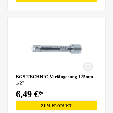
BGS TECHNIC Verlängerung 125mm
1/2"
6,49 €*
ZUM PRODUKT