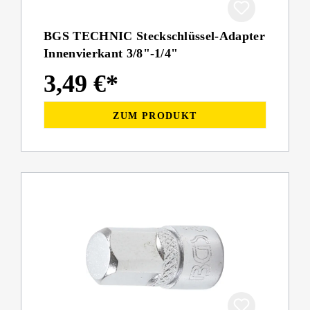
BGS TECHNIC Steckschlüssel-Adapter
Innenvierkant 3/8"-1/4"
3,49 €*
ZUM PRODUKT