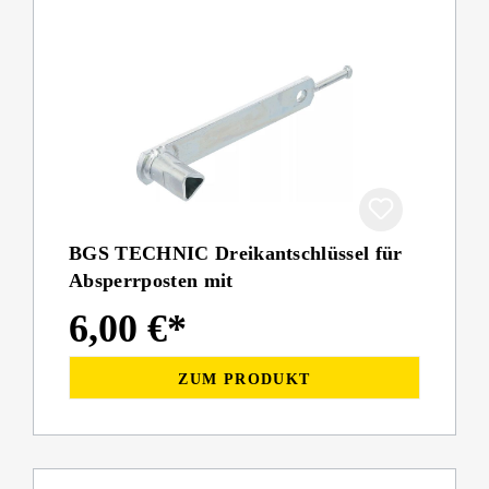
BGS TECHNIC Dreikantschlüssel für
Absperrposten mit
6,00 €*
ZUM PRODUKT