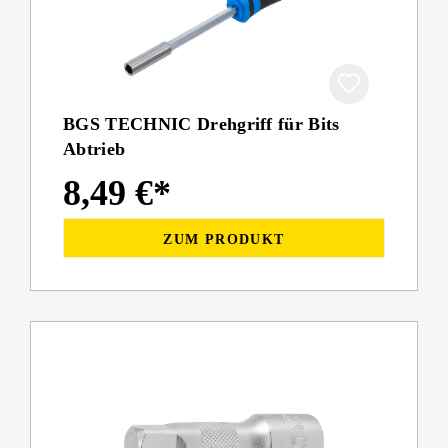
BGS TECHNIC Drehgriff für Bits
Abtrieb
8,49 €*
ZUM PRODUKT