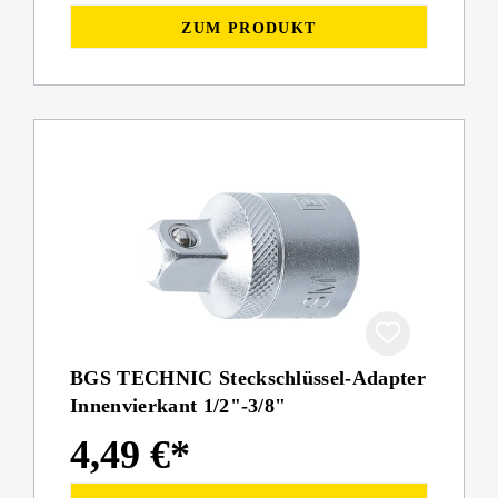
ZUM PRODUKT
BGS TECHNIC Steckschlüssel-Adapter
Innenvierkant 1/2"-3/8"
4,49 €*