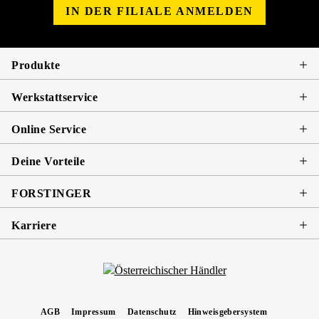
IN DER FILIALE ANMELDEN
Produkte
Werkstattservice
Online Service
Deine Vorteile
FORSTINGER
Karriere
AGB
Impressum
Datenschutz
Hinweisgebersystem