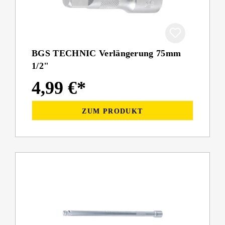
BGS TECHNIC Verlängerung 75mm
1/2"
4,99 €*
ZUM PRODUKT