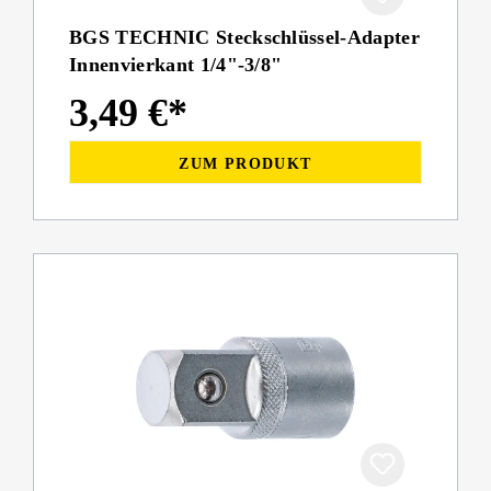
BGS TECHNIC Steckschlüssel-Adapter
Innenvierkant 1/4"-3/8"
3,49 €*
ZUM PRODUKT