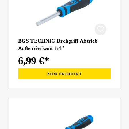
BGS TECHNIC Drehgriff Abtrieb
Außenvierkant 1/4"
6,99 €*
ZUM PRODUKT