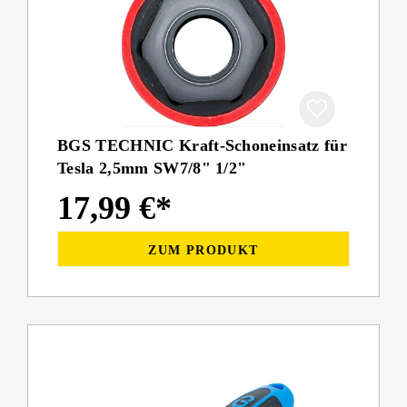
BGS TECHNIC Kraft-Schoneinsatz für
Tesla 2,5mm SW7/8" 1/2"
17,99 €*
ZUM PRODUKT