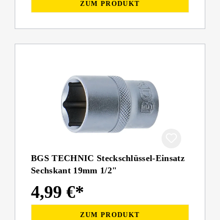
ZUM PRODUKT
BGS TECHNIC Steckschlüssel-Einsatz
Sechskant 19mm 1/2"
4,99 €*
ZUM PRODUKT