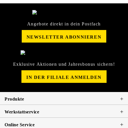
Angebote direkt in dein Postfach
NEWSLETTER ABONNIEREN
Exklusive Aktionen und Jahresbonus sichern!
IN DER FILIALE ANMELDEN
Produkte
Werkstattservice
Online Service