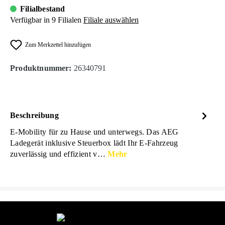
Filialbestand
Verfügbar in 9 Filialen
Filiale auswählen
Zum Merkzettel hinzufügen
Produktnummer:
26340791
Beschreibung
E-Mobility für zu Hause und unterwegs. Das AEG
Ladegerät inklusive Steuerbox lädt Ihr E-Fahrzeug
zuverlässig und effizient v…
Mehr