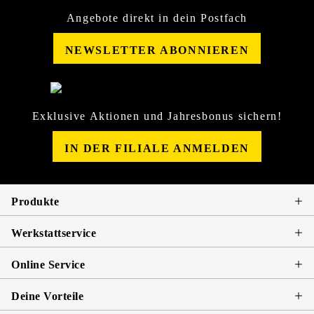
Angebote direkt in dein Postfach
NEWSLETTER ABONNIEREN
Exklusive Aktionen und Jahresbonus sichern!
IN DER FILIALE ANMELDEN
Produkte
Werkstattservice
Online Service
Deine Vorteile