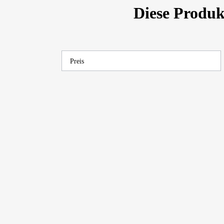
Diese Produ
Preis