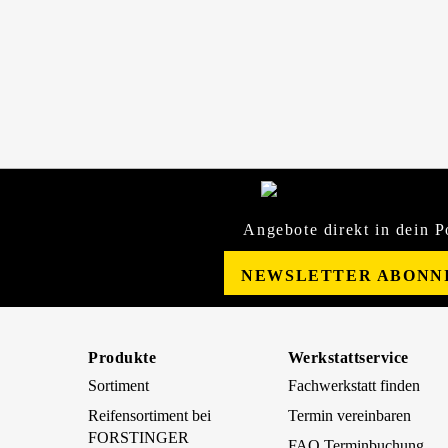
Angebote direkt in dein P
NEWSLETTER ABONN
Produkte
Werkstattservice
Sortiment
Fachwerkstatt finden
Reifensortiment bei
Termin vereinbaren
FORSTINGER
FAQ Terminbuchung