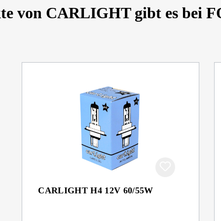
kte von CARLIGHT gibt es be
CARLIGHT H4 12V 60/55W