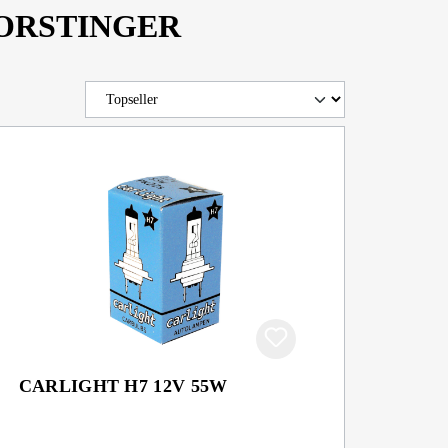
i FORSTINGER
CARLIGHT H7 12V 55W