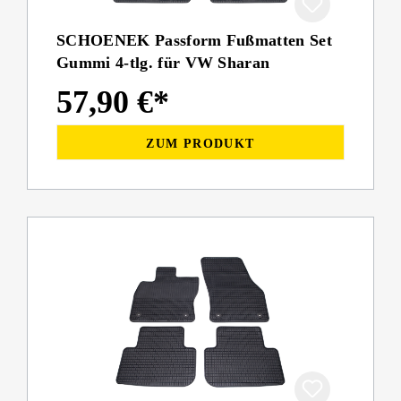
SCHOENEK Passform Fußmatten Set
Gummi 4-tlg. für VW Sharan
57,90 €*
ZUM PRODUKT