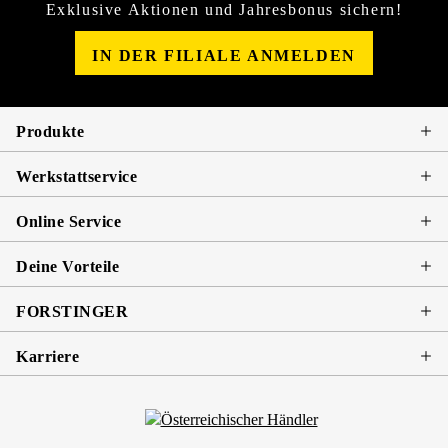
Exklusive Aktionen und Jahresbonus sichern!
IN DER FILIALE ANMELDEN
Produkte
Werkstattservice
Online Service
Deine Vorteile
FORSTINGER
Karriere