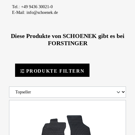
Tel.: +49 9436 30021-0
E-Mail: info@schoenek.de
Diese Produkte von SCHOENEK gibt es bei
FORSTINGER
PRODUKTE FILTERN