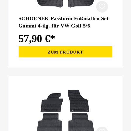
SCHOENEK Passform Fußmatten Set
Gummi 4-tlg. für VW Golf 5/6
57,90 €*
ZUM PRODUKT