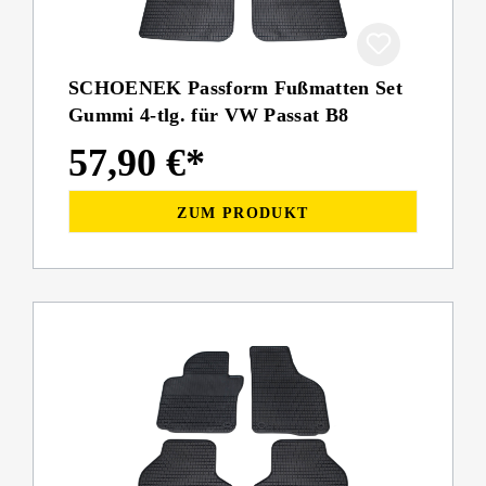
SCHOENEK Passform Fußmatten Set
Gummi 4-tlg. für VW Passat B8
57,90 €*
ZUM PRODUKT