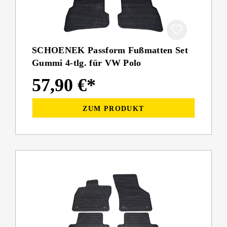
SCHOENEK Passform Fußmatten Set
Gummi 4-tlg. für VW Polo
57,90 €*
ZUM PRODUKT