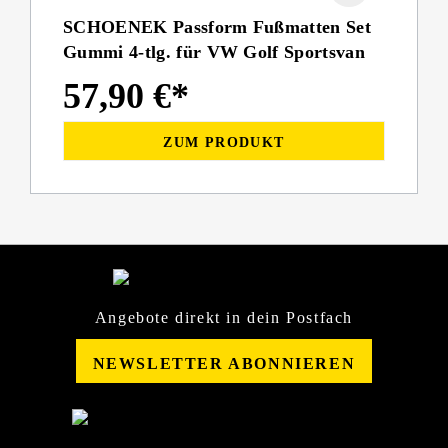
SCHOENEK Passform Fußmatten Set
Gummi 4-tlg. für VW Golf Sportsvan
57,90 €*
ZUM PRODUKT
Angebote direkt in dein Postfach
NEWSLETTER ABONNIEREN