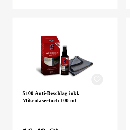
S100 Anti-Beschlag inkl.
Mikrofasertuch 100 ml