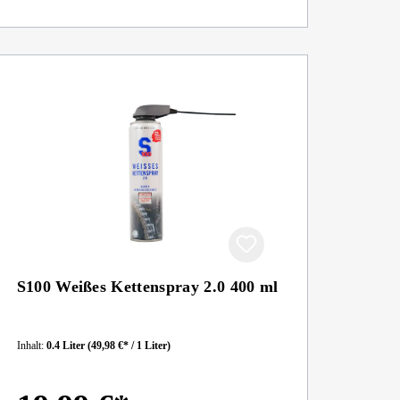
S100 Weißes Kettenspray 2.0 400 ml
Inhalt:
0.4 Liter
(49,98 €* / 1 Liter)