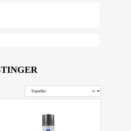
ORSTINGER