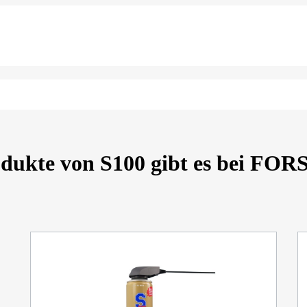
odukte von S100 gibt es bei F