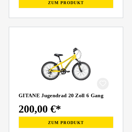
ZUM PRODUKT
GITANE Jugendrad 20 Zoll 6 Gang
200,00 €*
ZUM PRODUKT