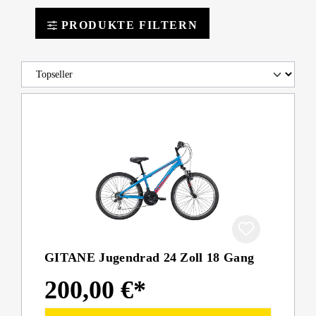
PRODUKTE FILTERN
GITANE Jugendrad 24 Zoll 18 Gang
200,00 €*