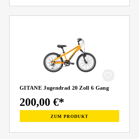
GITANE Jugendrad 20 Zoll 6 Gang
200,00 €*
ZUM PRODUKT