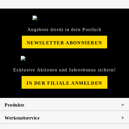
Angebote direkt in dein Postfach
NEWSLETTER ABONNIEREN
Exklusive Aktionen und Jahresbonus sichern!
IN DER FILIALE ANMELDEN
Produkte
Werkstattservice