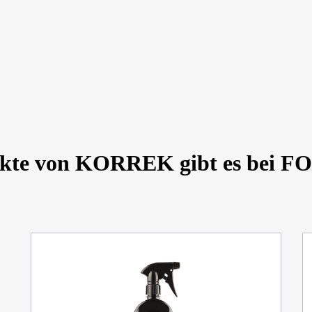
ukte von KORREK gibt es bei