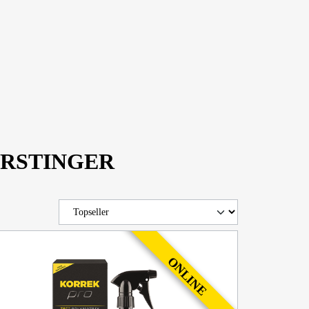
 FORSTINGER