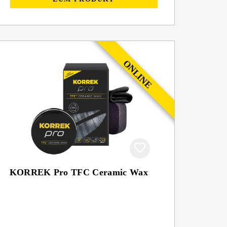
KORREK Pro TFC Ceramic Wax