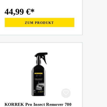
44,99 €*
ZUM PRODUKT
KORREK Pro Insect Remover 700