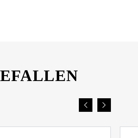
DOWNLOAD
GEFALLEN