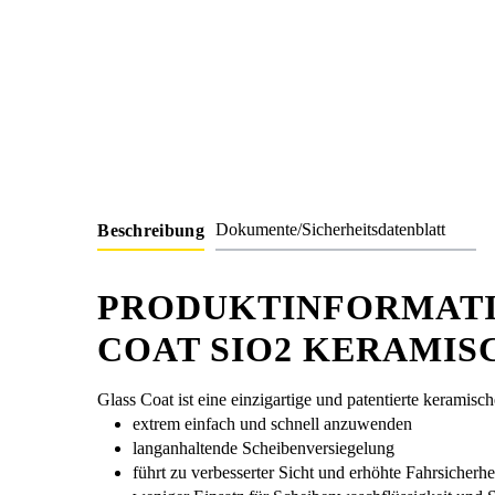
Dokumente/Sicherheitsdatenblatt
Beschreibung
PRODUKTINFORMATI
COAT SIO2 KERAMIS
Glass Coat ist eine einzigartige und patentierte keramis
extrem einfach und schnell anzuwenden
langanhaltende Scheibenversiegelung
führt zu verbesserter Sicht und erhöhte Fahrsicherhe