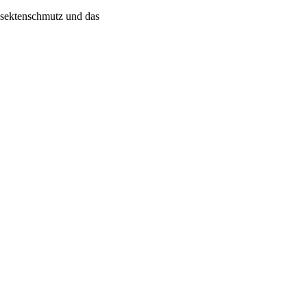
Insektenschmutz und das