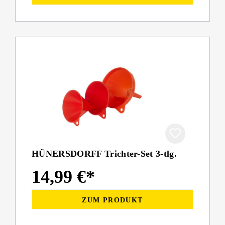
HÜNERSDORFF Trichter-Set 3-tlg.
14,99 €*
ZUM PRODUKT