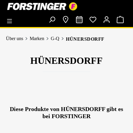
alt springen
Über uns
Marken
G-Q
HÜNERSDORFF
HÜNERSDORFF
Diese Produkte von HÜNERSDORFF gibt es
bei FORSTINGER