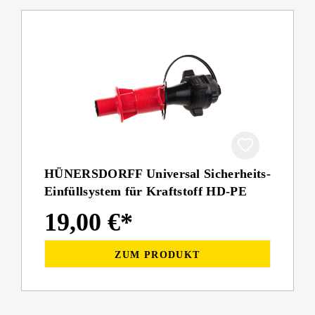
HÜNERSDORFF Universal Sicherheits-
Einfüllsystem für Kraftstoff HD-PE
19,00 €*
ZUM PRODUKT