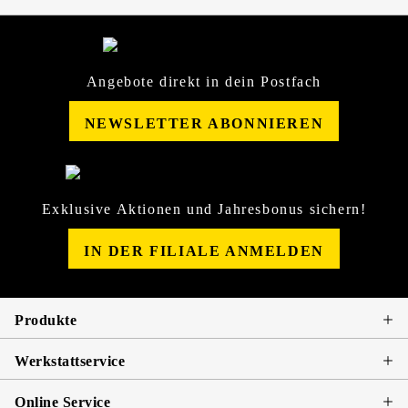
Angebote direkt in dein Postfach
NEWSLETTER ABONNIEREN
Exklusive Aktionen und Jahresbonus sichern!
IN DER FILIALE ANMELDEN
Produkte
Werkstattservice
Online Service