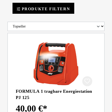
PRODUKTE FILTERN
FORMULA 1 tragbare Energiestation
PJ 125
40,00 €*