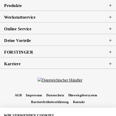
Produkte
Werkstattservice
Online Service
Deine Vorteile
FORSTINGER
Karriere
AGB
Impressum
Datenschutz
Hinweisgebersystem
Barrierefreiheitserklärung
Kontakt
WIR VERWENDEN COOKIES