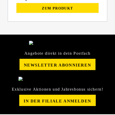
ZUM PRODUKT
Angebote direkt in dein Postfach
NEWSLETTER ABONNIEREN
Exklusive Aktionen und Jahresbonus sichern!
IN DER FILIALE ANMELDEN