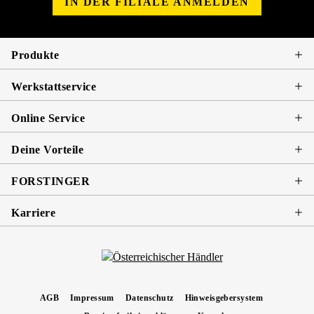
IN DER FILIALE ANMELDEN
Produkte
Werkstattservice
Online Service
Deine Vorteile
FORSTINGER
Karriere
AGB
Impressum
Datenschutz
Hinweisgebersystem