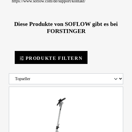
https://www.soflow.com/de/support/kontakt/
Diese Produkte von SOFLOW gibt es bei
FORSTINGER
PRODUKTE FILTERN