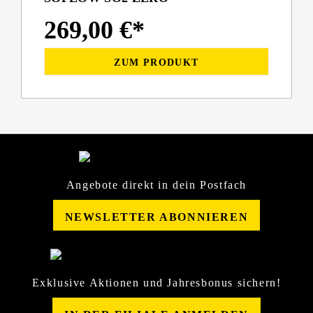
269,00 €*
ZUM PRODUKT
Angebote direkt in dein Postfach
NEWSLETTER ABONNIEREN
Exklusive Aktionen und Jahresbonus sichern!