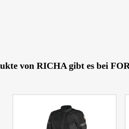
dukte von RICHA gibt es bei 