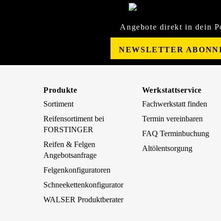
Angebote direkt in dein P
NEWSLETTER ABONN
Produkte
Werkstattservice
Sortiment
Fachwerkstatt finden
Reifensortiment bei
Termin vereinbaren
FORSTINGER
FAQ Terminbuchung
Reifen & Felgen
Altölentsorgung
Angebotsanfrage
Felgenkonfiguratoren
Schneekettenkonfigurator
WALSER Produktberater