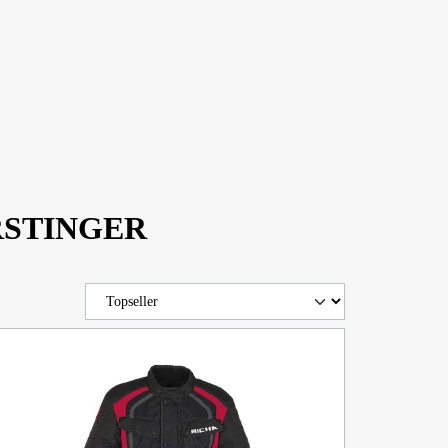
FORSTINGER