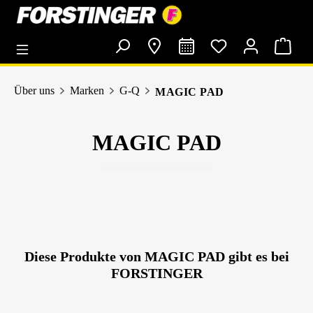
alt springen
Über uns
Marken
G-Q
MAGIC PAD
MAGIC PAD
Diese Produkte von MAGIC PAD gibt es bei
FORSTINGER