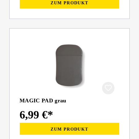
ZUM PRODUKT
MAGIC PAD grau
6,99 €*
ZUM PRODUKT