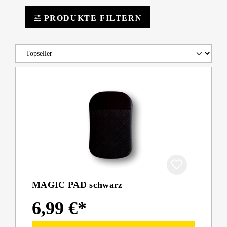
PRODUKTE FILTERN
MAGIC PAD schwarz
6,99 €*