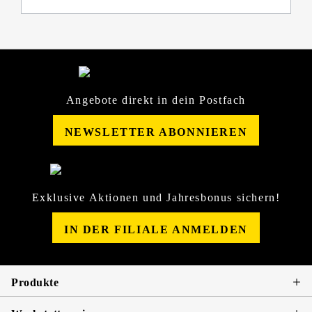
Angebote direkt in dein Postfach
NEWSLETTER ABONNIEREN
Exklusive Aktionen und Jahresbonus sichern!
IN DER FILIALE ANMELDEN
Produkte