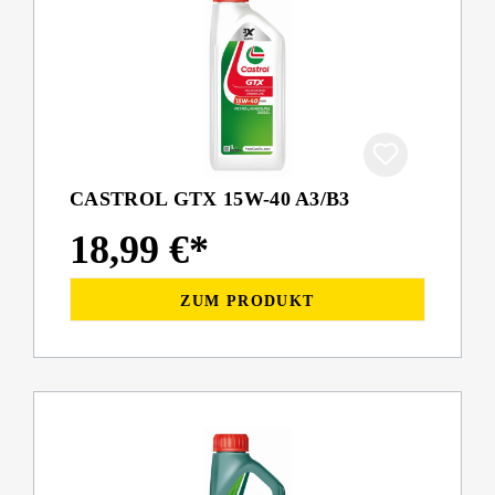
CASTROL GTX 15W-40 A3/B3
18,99 €*
ZUM PRODUKT