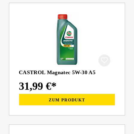
CASTROL Magnatec 5W-30 A5
31,99 €*
ZUM PRODUKT