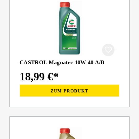
CASTROL Magnatec 10W-40 A/B
18,99 €*
ZUM PRODUKT