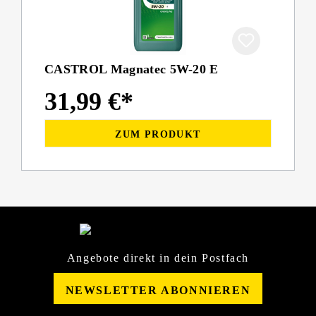
CASTROL Magnatec 5W-20 E
31,99 €*
ZUM PRODUKT
Angebote direkt in dein Postfach
NEWSLETTER ABONNIEREN