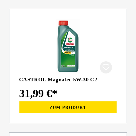
CASTROL Magnatec 5W-30 C2
31,99 €*
ZUM PRODUKT