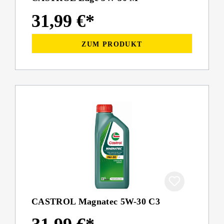
31,99 €*
ZUM PRODUKT
CASTROL Magnatec 5W-30 C3