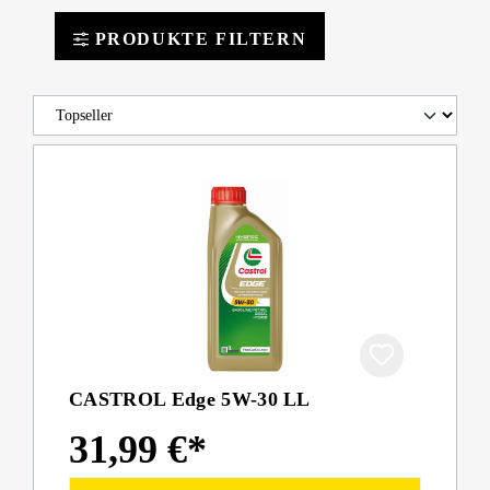
PRODUKTE FILTERN
CASTROL Edge 5W-30 LL
31,99 €*