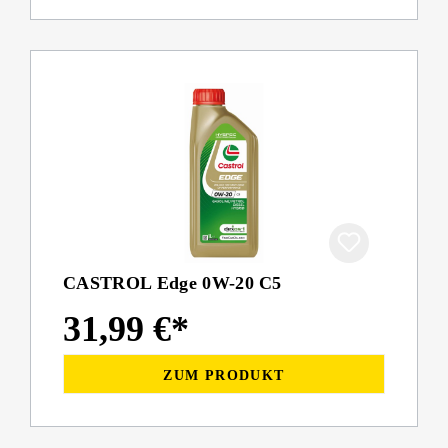
CASTROL Edge 0W-20 C5
31,99 €*
ZUM PRODUKT