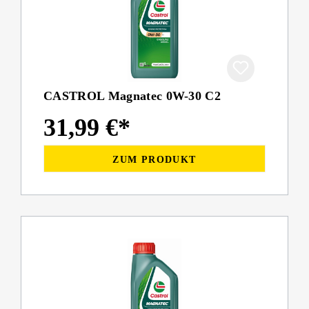
CASTROL Magnatec 0W-30 C2
31,99 €*
ZUM PRODUKT