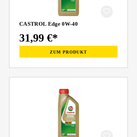
CASTROL Edge 0W-40
31,99 €*
ZUM PRODUKT