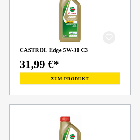
CASTROL Edge 5W-30 C3
31,99 €*
ZUM PRODUKT