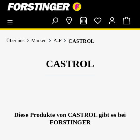
alt springen
Über uns
Marken
A-F
CASTROL
CASTROL
Diese Produkte von CASTROL gibt es bei
FORSTINGER