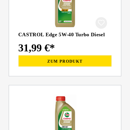
CASTROL Edge 5W-40 Turbo Diesel
31,99 €*
ZUM PRODUKT