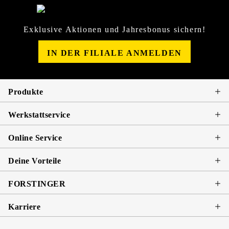
Exklusive Aktionen und Jahresbonus sichern!
IN DER FILIALE ANMELDEN
Produkte
Werkstattservice
Online Service
Deine Vorteile
FORSTINGER
Karriere