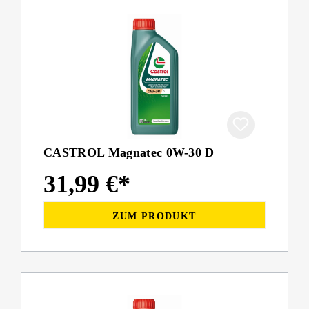
CASTROL Magnatec 0W-30 D
31,99 €*
ZUM PRODUKT