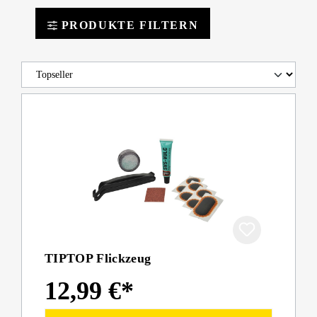
PRODUKTE FILTERN
TIPTOP Flickzeug
12,99 €*