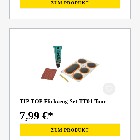
ZUM PRODUKT
TIP TOP Flickzeug Set TT01 Tour
7,99 €*
ZUM PRODUKT