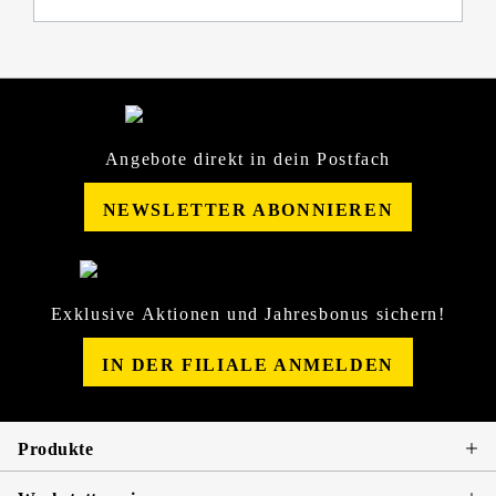
Angebote direkt in dein Postfach
NEWSLETTER ABONNIEREN
Exklusive Aktionen und Jahresbonus sichern!
IN DER FILIALE ANMELDEN
Produkte