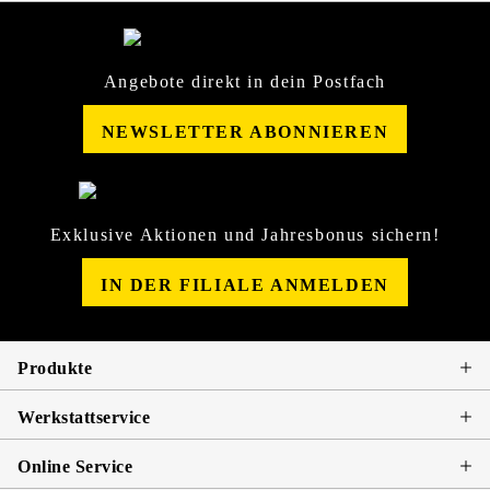
Angebote direkt in dein Postfach
NEWSLETTER ABONNIEREN
Exklusive Aktionen und Jahresbonus sichern!
IN DER FILIALE ANMELDEN
Produkte
Werkstattservice
Online Service