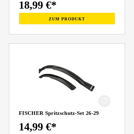
18,99 €*
ZUM PRODUKT
FISCHER Spritzschutz-Set 26-29
14,99 €*