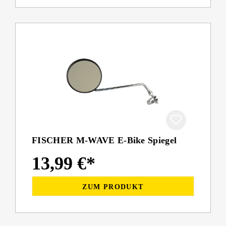
FISCHER M-WAVE E-Bike Spiegel
13,99 €*
ZUM PRODUKT