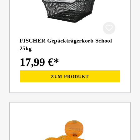
FISCHER Gepäckträgerkorb School
25kg
17,99 €*
ZUM PRODUKT