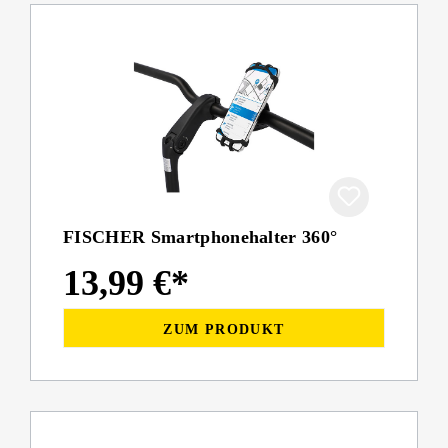
FISCHER Smartphonehalter 360°
13,99 €*
ZUM PRODUKT