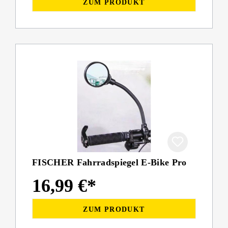
ZUM PRODUKT
FISCHER Fahrradspiegel E-Bike Pro
16,99 €*
ZUM PRODUKT