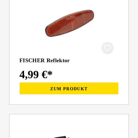
FISCHER Reflektor
4,99 €*
ZUM PRODUKT