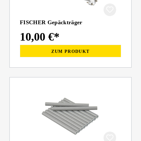
FISCHER Gepäckträger
10,00 €*
ZUM PRODUKT