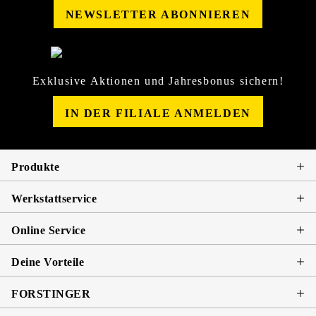
NEWSLETTER ABONNIEREN
Exklusive Aktionen und Jahresbonus sichern!
IN DER FILIALE ANMELDEN
Produkte
Werkstattservice
Online Service
Deine Vorteile
FORSTINGER