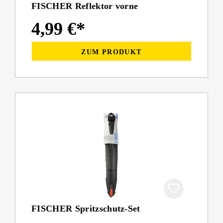
FISCHER Reflektor vorne
4,99 €*
ZUM PRODUKT
FISCHER Spritzschutz-Set