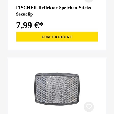
FISCHER Reflektor Speichen-Sticks
Secuclip
7,99 €*
ZUM PRODUKT