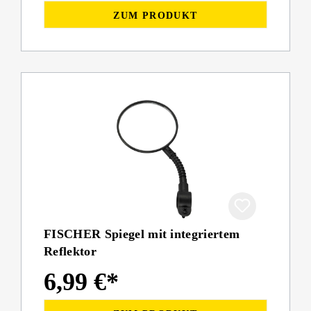
ZUM PRODUKT
FISCHER Spiegel mit integriertem
Reflektor
6,99 €*