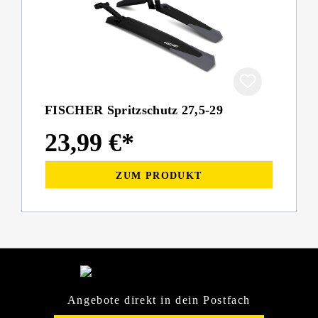
FISCHER Spritzschutz 27,5-29
23,99 €*
ZUM PRODUKT
Angebote direkt in dein Postfach