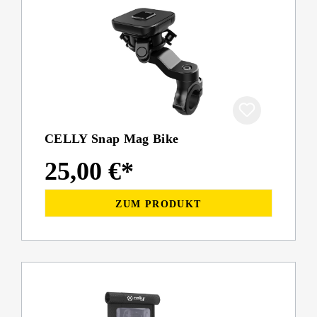
CELLY Snap Mag Bike
25,00 €*
ZUM PRODUKT