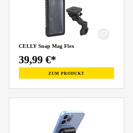
CELLY Snap Mag Flex
39,99 €*
ZUM PRODUKT