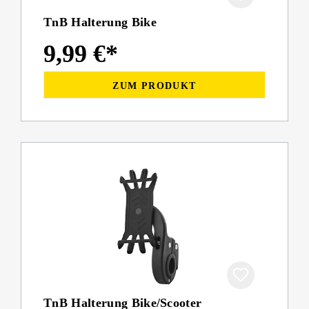
TnB Halterung Bike
9,99 €*
ZUM PRODUKT
TnB Halterung Bike/Scooter