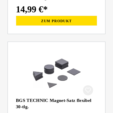
14,99 €*
ZUM PRODUKT
BGS TECHNIC Magnet-Satz flexibel
30-tlg.