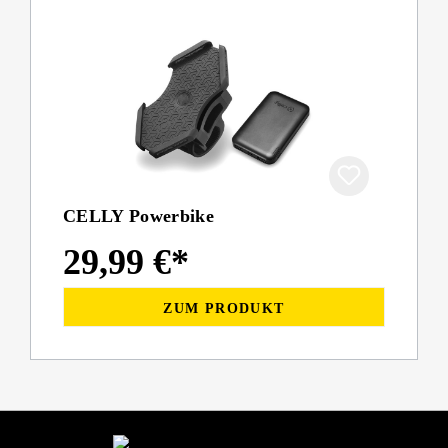
CELLY Powerbike
29,99 €*
ZUM PRODUKT