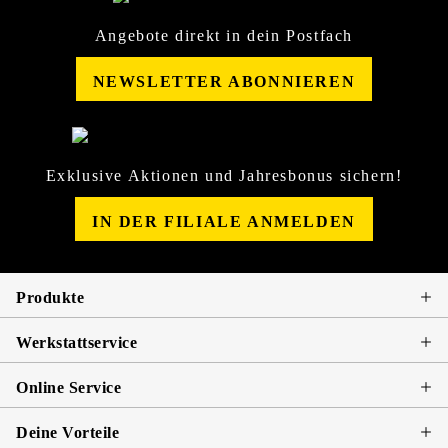
Angebote direkt in dein Postfach
NEWSLETTER ABONNIEREN
Exklusive Aktionen und Jahresbonus sichern!
IN DER FILIALE ANMELDEN
Produkte
Werkstattservice
Online Service
Deine Vorteile