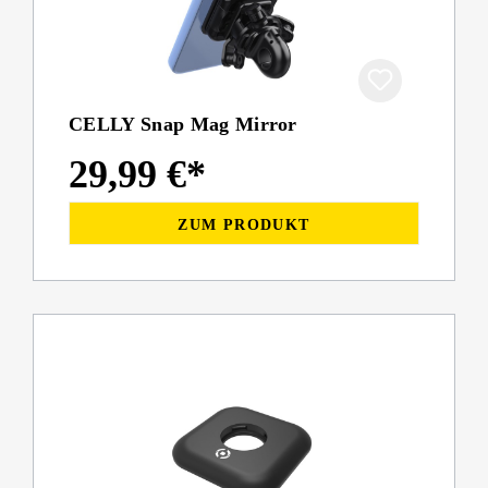
CELLY Snap Mag Mirror
29,99 €*
ZUM PRODUKT