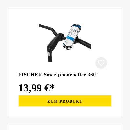
FISCHER Smartphonehalter 360°
13,99 €*
ZUM PRODUKT