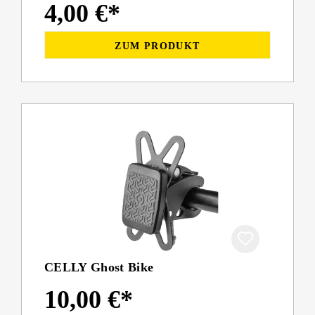
4,00 €*
ZUM PRODUKT
CELLY Ghost Bike
10,00 €*