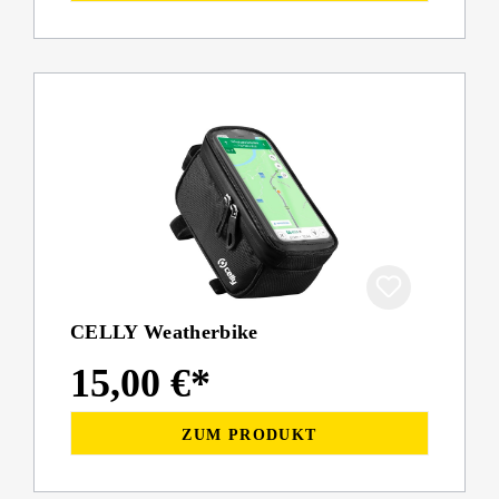
CELLY Weatherbike
15,00 €*
ZUM PRODUKT