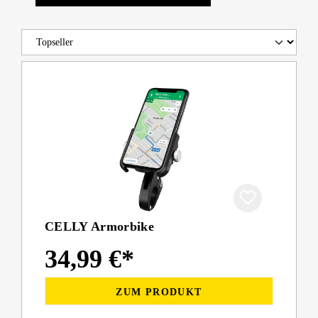
CELLY Armorbike
34,99 €*
ZUM PRODUKT