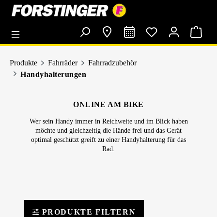
alt springen
Produkte
Fahrräder
Fahrradzubehör
Handyhalterungen
ONLINE AM BIKE
Wer sein Handy immer in Reichweite und im Blick haben
möchte und gleichzeitig die Hände frei und das Gerät
optimal geschützt greift zu einer Handyhalterung für das
Rad.
PRODUKTE FILTERN