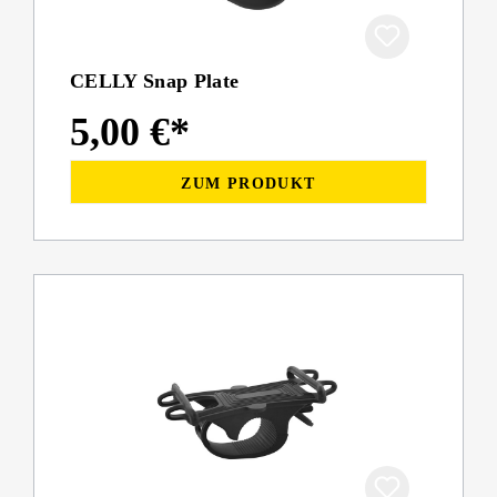
CELLY Snap Plate
5,00 €*
ZUM PRODUKT