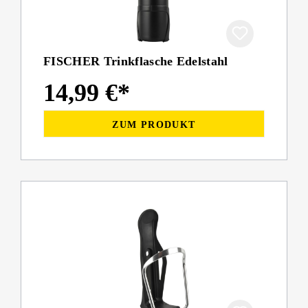
FISCHER Trinkflasche Edelstahl
14,99 €*
ZUM PRODUKT