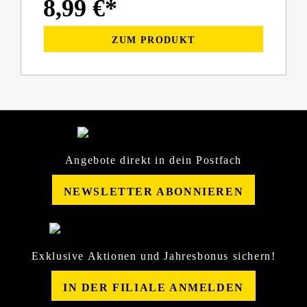
8,99 €*
ZUM PRODUKT
Angebote direkt in dein Postfach
NEWSLETTER ABONNIEREN
Exklusive Aktionen und Jahresbonus sichern!
IN DER FILIALE ANMELDEN