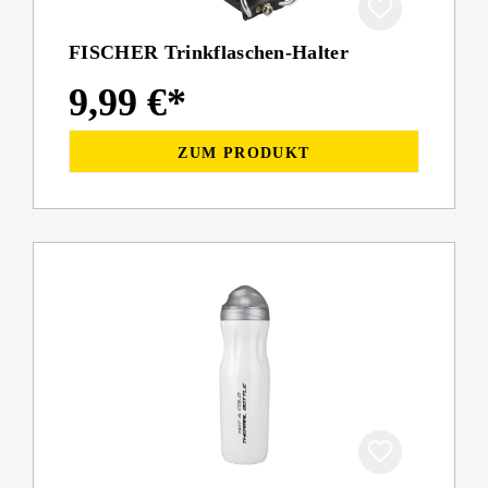
FISCHER Trinkflaschen-Halter
9,99 €*
ZUM PRODUKT