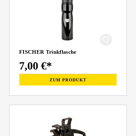
FISCHER Trinkflasche
7,00 €*
ZUM PRODUKT