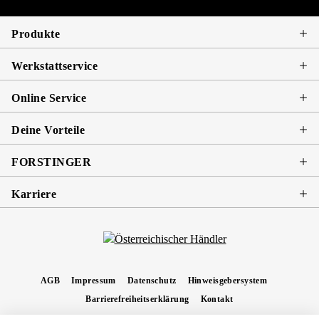
Produkte
Werkstattservice
Online Service
Deine Vorteile
FORSTINGER
Karriere
AGB
Impressum
Datenschutz
Hinweisgebersystem
Barrierefreiheitserklärung
Kontakt