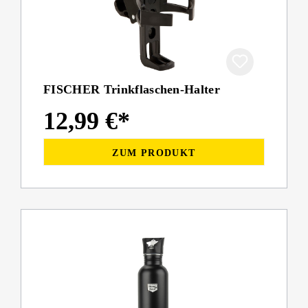
FISCHER Trinkflaschen-Halter
12,99 €*
ZUM PRODUKT