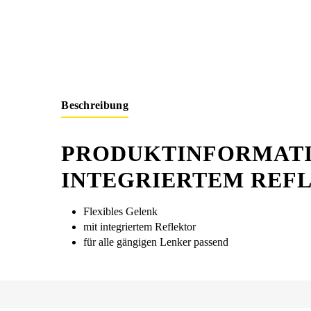
Beschreibung
PRODUKTINFORMATIO
INTEGRIERTEM REF
Flexibles Gelenk
mit integriertem Reflektor
für alle gängigen Lenker passend