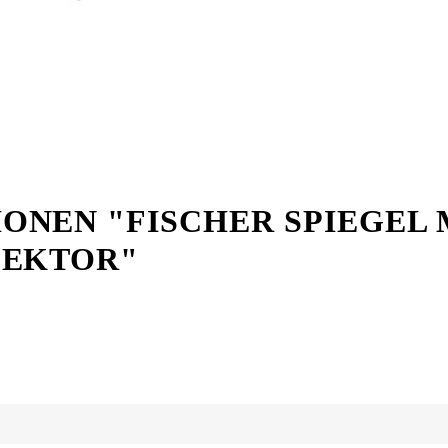
NEN "FISCHER SPIEGEL 
LEKTOR"