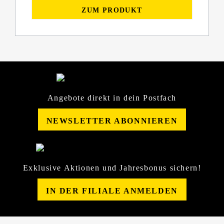
ZUM PRODUKT
Angebote direkt in dein Postfach
NEWSLETTER ABONNIEREN
Exklusive Aktionen und Jahresbonus sichern!
IN DER FILIALE ANMELDEN