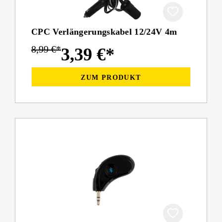
CPC Verlängerungskabel 12/24V 4m
8,99 €*
3,39 €*
ZUM PRODUKT