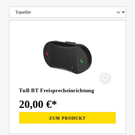
TnB BT Freisprecheinrichtung
20,00 €*
ZUM PRODUKT