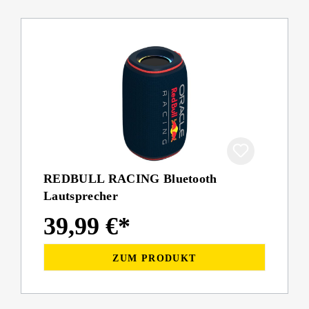
REDBULL RACING Bluetooth
Lautsprecher
39,99 €*
ZUM PRODUKT