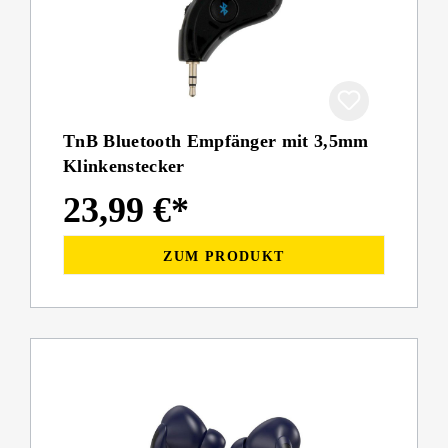
TnB Bluetooth Empfänger mit 3,5mm
Klinkenstecker
23,99 €*
ZUM PRODUKT