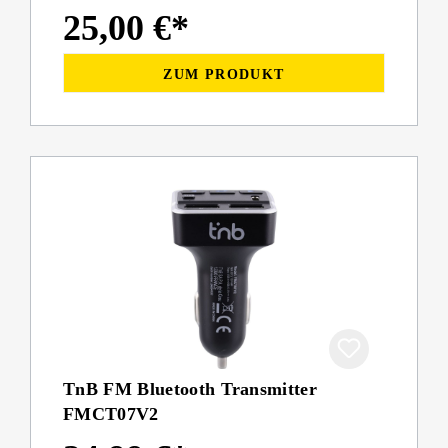
25,00 €*
ZUM PRODUKT
TnB FM Bluetooth Transmitter
FMCT07V2