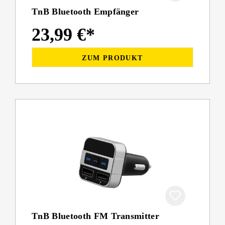
TnB Bluetooth Empfänger
23,99 €*
ZUM PRODUKT
TnB Bluetooth FM Transmitter