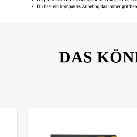
Du hast ein kompaktes Zubehör, das immer griffberei
DAS KÖN